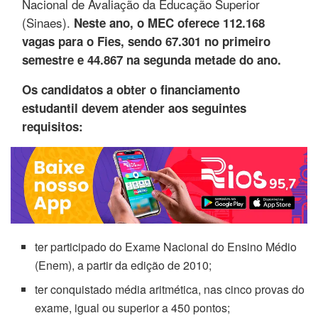
Nacional de Avaliação da Educação Superior
(Sinaes).
Neste ano, o MEC oferece 112.168
vagas para o Fies, sendo 67.301 no primeiro
semestre e 44.867 na segunda metade do ano.
Os candidatos a obter o financiamento
estudantil devem atender aos seguintes
requisitos:
ter participado do Exame Nacional do Ensino Médio
(Enem), a partir da edição de 2010;
ter conquistado média aritmética, nas cinco provas do
exame, igual ou superior a 450 pontos;