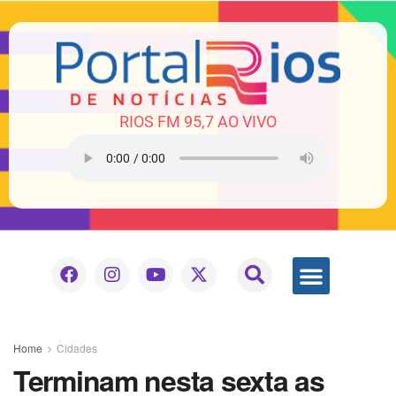
RIOS FM 95,7 AO VIVO
Home
Cidades
Terminam nesta sexta as