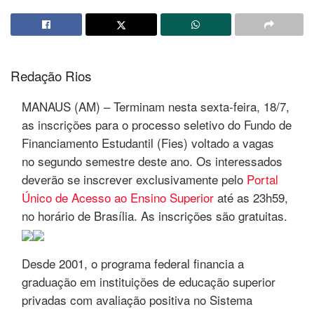
Redação Rios
MANAUS (AM) – Terminam nesta sexta-feira, 18/7,
as inscrições para o processo seletivo do Fundo de
Financiamento Estudantil (Fies) voltado a vagas
no segundo semestre deste ano. Os interessados
deverão se inscrever exclusivamente pelo
Portal
Único de Acesso ao Ensino Superior
até as 23h59,
no horário de Brasília. As inscrições são gratuitas.
Desde 2001, o programa federal financia a
graduação em instituições de educação superior
privadas com avaliação positiva no Sistema