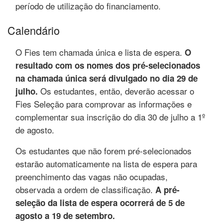
período de utilização do financiamento.
Calendário
O Fies tem chamada única e lista de espera.
O
resultado com os nomes dos pré-selecionados
na chamada única será divulgado no dia 29 de
Os estudantes, então, deverão acessar o
julho.
Fies Seleção para comprovar as informações e
complementar sua inscrição do dia 30 de julho a 1º
de agosto.
Os estudantes que não forem pré-selecionados
estarão automaticamente na lista de espera para
preenchimento das vagas não ocupadas,
observada a ordem de classificação.
A pré-
seleção da lista de espera ocorrerá de 5 de
agosto a 19 de setembro.