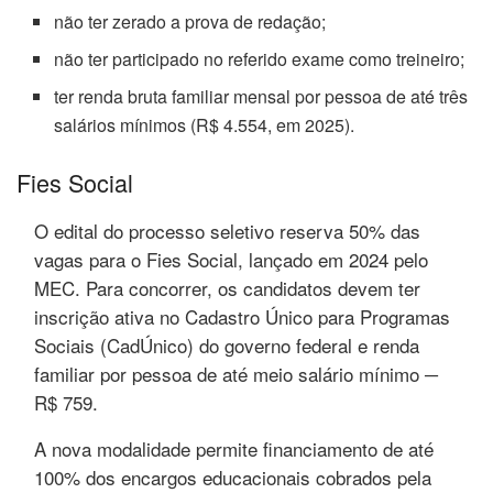
não ter zerado a prova de redação;
não ter participado no referido exame como treineiro;
ter renda bruta familiar mensal por pessoa de até três
salários mínimos (R$ 4.554, em 2025).
Fies Social
O edital do processo seletivo reserva 50% das
vagas para o Fies Social, lançado em 2024 pelo
MEC. Para concorrer, os candidatos devem ter
inscrição ativa no Cadastro Único para Programas
Sociais (CadÚnico) do governo federal e renda
familiar por pessoa de até meio salário mínimo ─
R$ 759.
A nova modalidade permite financiamento de até
100% dos encargos educacionais cobrados pela