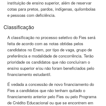
instituição de ensino superior, além de reservar
cotas para pretos, pardos, indígenas, quilombolas
e pessoas com deficiência.
Classificação
A classificação no processo seletivo do Fies será
feita de acordo com as notas obtidas pelos
candidatos no Enem, por tipo de vaga, grupo de
preferência e modalidade de concorrência. Terão
prioridade os candidatos que não concluíram o
ensino superior e/ou não foram beneficiados pelo
financiamento estudantil.
É vedada a concessão de novo financiamento do
Fies a candidatos que não tenham quitado o
financiamento anterior pelo Fies ou pelo Programa
de Crédito Educacional ou que se encontrem em