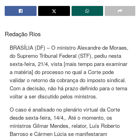
Redação Rios
BRASÍLIA (DF) – O ministro Alexandre de Moraes,
do Supremo Tribunal Federal (STF), pediu nesta
sexta-feira, 21/4, vista [mais tempo para examinar
a matéria] do processo no qual a Corte pode
validar o retorno da cobrança do imposto sindical.
Com a decisão, não há prazo definido para o tema
voltar a ser discutido pelos ministros.
O caso é analisado no plenário virtual da Corte
desde sexta-feira, 14/4,. Até o momento, os
ministros Gilmar Mendes, relator, Luís Roberto
Barroso e Cármen Lúcia se manifestaram