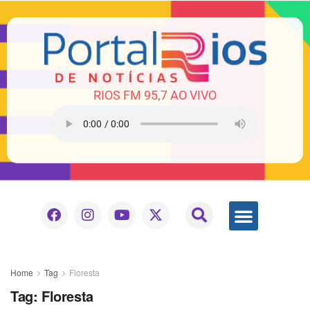
RIOS FM 95,7 AO VIVO
Home
Tag
Floresta
Tag:
Floresta