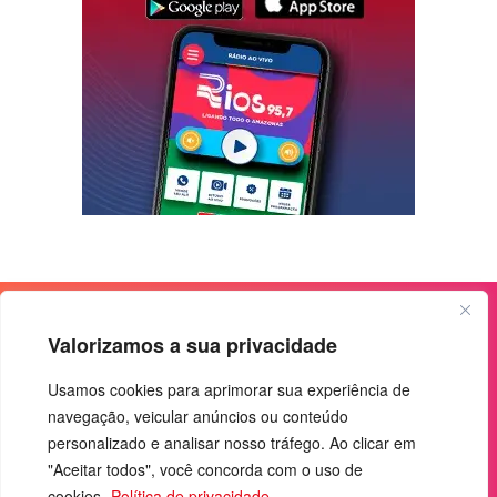
Valorizamos a sua privacidade
Usamos cookies para aprimorar sua experiência de
navegação, veicular anúncios ou conteúdo
personalizado e analisar nosso tráfego. Ao clicar em
"Aceitar todos", você concorda com o uso de
cookies.
Política de privacidade