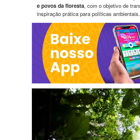
, com o objetivo de tr
e povos da floresta
inspiração prática para políticas ambientais.