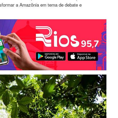
ansformar a Amazônia em tema de debate e