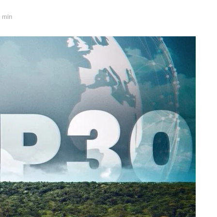
8 min