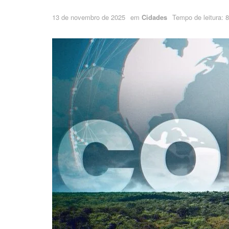
13 de novembro de 2025
em
Cidades
Tempo de leitura: 