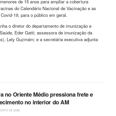
 menores de 15 anos para ampliar a cobertura
vacinas do Calendário Nacional de Vacinação e as
Covid-19, para o público em geral.
ha o diretor do departamento de imunização e
 Saúde, Eder Gatti; assessora de imunização da
, Lely Guzmám; e a secretária executiva adjunta
a no Oriente Médio pressiona frete e
ecimento no interior do AM
OSTO DE 2026