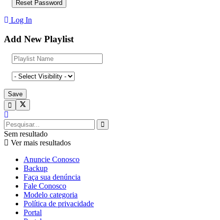
Log In
Add New Playlist
Sem resultado
Ver mais resultados
Anuncie Conosco
Backup
Faça sua denúncia
Fale Conosco
Modelo categoria
Política de privacidade
Portal