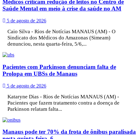
Médicos criticam redução de leitos no Centro de
Saúde Mental em meio à crise da saúde no AM
5 de agosto de 2026
Caio Silva - Rios de Notícias MANAUS (AM) - O
Sindicato dos Médicos do Amazonas (Simeam)
denunciou, nesta quarta-feira, 5/6,...
Pacientes com Parkinson denunciam falta de
Prolopa em UBSs de Manaus
5 de agosto de 2026
Kataryne Dias - Rios de Notícias MANAUS (AM) -
Pacientes que fazem tratamento contra a doença de
Parkinson relatam falta...
Manaus pode ter 70% da frota de ônibus paralisada
nesta quinta-feira, 6