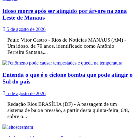
Idoso morre após ser atingido por árvore na zona
Leste de Manaus
5 de agosto de 2026
Paulo Vitor Castro - Rios de Notícias MANAUS (AM) -
Um idoso, de 79 anos, identificado como Antônio
Ferreira Santana,...
Entenda o que é o ciclone bomba que pode atingir o
Sul do país
5 de agosto de 2026
Redação Rios BRASÍLIA (DF) - A passagem de um
sistema de baixa pressão, a partir desta quinta-feira, 6/8,
sobre o...