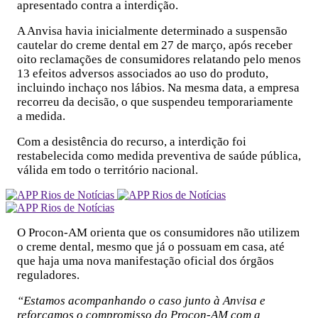
apresentado contra a interdição.
A Anvisa havia inicialmente determinado a suspensão
cautelar do creme dental em 27 de março, após receber
oito reclamações de consumidores relatando pelo menos
13 efeitos adversos associados ao uso do produto,
incluindo inchaço nos lábios. Na mesma data, a empresa
recorreu da decisão, o que suspendeu temporariamente
a medida.
Com a desistência do recurso, a interdição foi
restabelecida como medida preventiva de saúde pública,
válida em todo o território nacional.
O Procon-AM orienta que os consumidores não utilizem
o creme dental, mesmo que já o possuam em casa, até
que haja uma nova manifestação oficial dos órgãos
reguladores.
“Estamos acompanhando o caso junto à Anvisa e
reforçamos o compromisso do Procon-AM com a