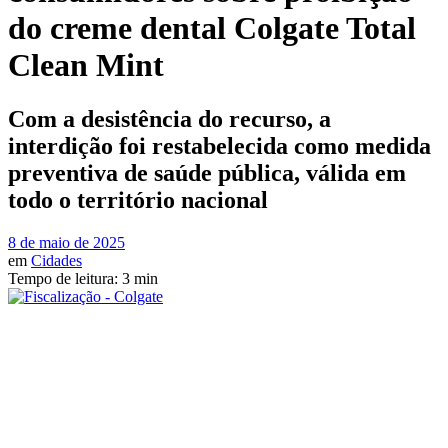
do creme dental Colgate Total
Clean Mint
Com a desistência do recurso, a
interdição foi restabelecida como medida
preventiva de saúde pública, válida em
todo o território nacional
8 de maio de 2025
em
Cidades
Tempo de leitura: 3 min