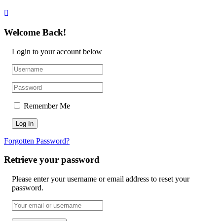
Welcome Back!
Login to your account below
Remember Me
Forgotten Password?
Retrieve your password
Please enter your username or email address to reset your
password.