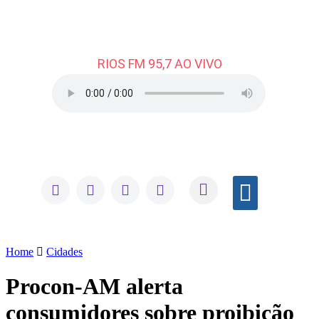
RIOS FM 95,7 AO VIVO
Home
Cidades
Procon-AM alerta
consumidores sobre proibição