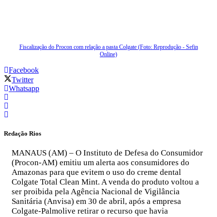
Fiscalização do Procon com relação a pasta Colgate (Foto: Reprodução - Sefin
Online)
Facebook
Twitter
Whatsapp
Redação Rios
MANAUS (AM) – O Instituto de Defesa do Consumidor
(Procon-AM) emitiu um alerta aos consumidores do
Amazonas para que evitem o uso do creme dental
Colgate Total Clean Mint. A venda do produto voltou a
ser proibida pela Agência Nacional de Vigilância
Sanitária (Anvisa) em 30 de abril, após a empresa
Colgate-Palmolive retirar o recurso que havia