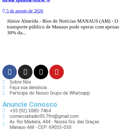
5 de agosto de 2026
Júnior Almeida - Rios de Notícias MANAUS (AM) - O
transporte público de Manaus pode operar com apenas
30% da...
Sobre Nós
Faça sua denúncia
Participe do Nosso Grupo de Whatsapp
Anuncie Conosco
+55 (92) 3085-7464
comercialradio95.7fm@gmail.com
Av. Rio Madeira, 444 - Nossa Sra. das Graças
Manaus-AM - CEP: 69053-030