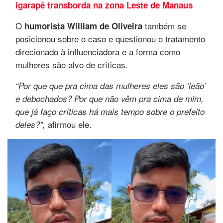
igarapé transborda na zona Leste de Manaus
O
também se
humorista William de Oliveira
posicionou sobre o caso e questionou o tratamento
direcionado à influenciadora e a forma como
mulheres são alvo de críticas.
“Por que que pra cima das mulheres eles são ‘leão’
e debochados? Por que não vêm pra cima de mim,
que já faço críticas há mais tempo sobre o prefeito
afirmou ele.
deles?”,