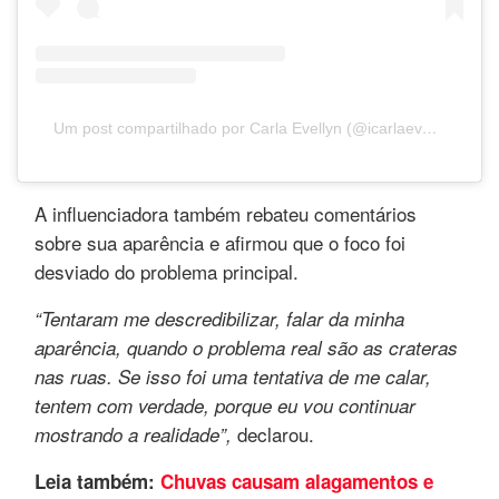
Um post compartilhado por Carla Evellyn (@icarlaevellyn)
A influenciadora também rebateu comentários
sobre sua aparência e afirmou que o foco foi
desviado do problema principal.
“Tentaram me descredibilizar, falar da minha
aparência, quando o problema real são as crateras
nas ruas. Se isso foi uma tentativa de me calar,
tentem com verdade, porque eu vou continuar
declarou.
mostrando a realidade”,
Leia também:
Chuvas causam alagamentos e