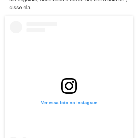
disse ela.
Ver essa foto no Instagram