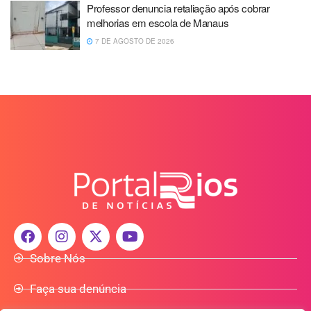
Professor denuncia retaliação após cobrar
melhorias em escola de Manaus
7 DE AGOSTO DE 2026
Sobre Nós
Faça sua denúncia