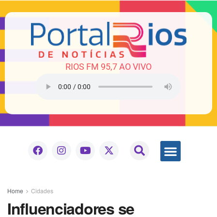
RIOS FM 95,7 AO VIVO
Home
Cidades
Influenciadores se