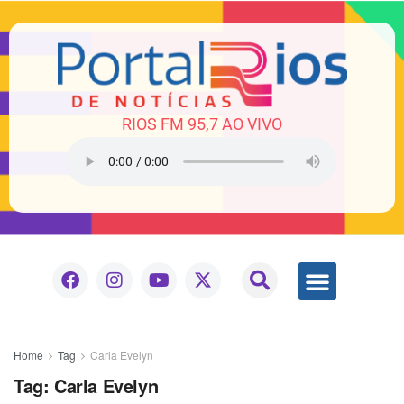
RIOS FM 95,7 AO VIVO
Home
Tag
Carla Evelyn
Tag:
Carla Evelyn