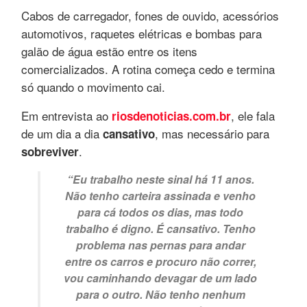
Cabos de carregador, fones de ouvido, acessórios
automotivos, raquetes elétricas e bombas para
galão de água estão entre os itens
comercializados. A rotina começa cedo e termina
só quando o movimento cai.
Em entrevista ao
, ele fala
riosdenoticias.com.br
de um dia a dia
, mas necessário para
cansativo
.
sobreviver
“Eu trabalho neste sinal há 11 anos.
Não tenho carteira assinada e venho
para cá todos os dias, mas todo
trabalho é digno. É cansativo. Tenho
problema nas pernas para andar
entre os carros e procuro não correr,
vou caminhando devagar de um lado
para o outro. Não tenho nenhum