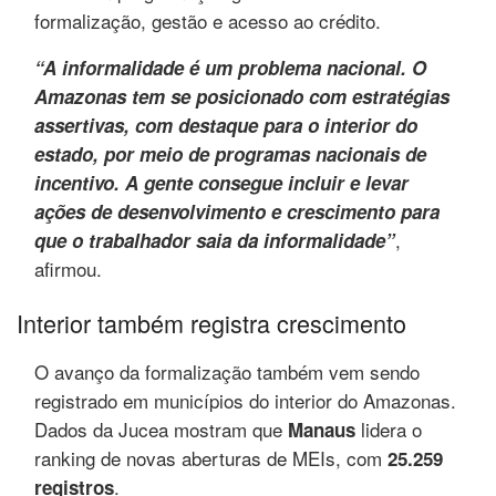
formalização, gestão e acesso ao crédito.
“A informalidade é um problema nacional. O
Amazonas tem se posicionado com estratégias
assertivas, com destaque para o interior do
estado, por meio de programas nacionais de
incentivo. A gente consegue incluir e levar
ações de desenvolvimento e crescimento para
,
que o trabalhador saia da informalidade”
afirmou.
Interior também registra crescimento
O avanço da formalização também vem sendo
registrado em municípios do interior do Amazonas.
Dados da Jucea mostram que
lidera o
Manaus
ranking de novas aberturas de MEIs, com
25.259
.
registros