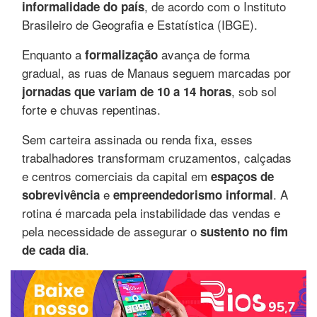
, de acordo com o Instituto
informalidade do país
Brasileiro de Geografia e Estatística (IBGE).
Enquanto a
avança de forma
formalização
gradual, as ruas de Manaus seguem marcadas por
, sob sol
jornadas que variam de 10 a 14 horas
forte e chuvas repentinas.
Sem carteira assinada ou renda fixa, esses
trabalhadores transformam cruzamentos, calçadas
e centros comerciais da capital em
espaços de
e
. A
sobrevivência
empreendedorismo informal
rotina é marcada pela instabilidade das vendas e
pela necessidade de assegurar o
sustento no fim
.
de cada dia