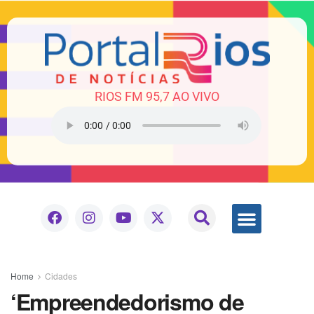
RIOS FM 95,7 AO VIVO
Home
Cidades
‘Empreendedorismo de