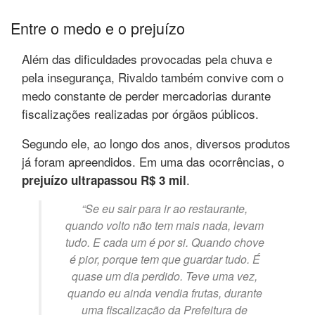
Entre o medo e o prejuízo
Além das dificuldades provocadas pela chuva e
pela insegurança, Rivaldo também convive com o
medo constante de perder mercadorias durante
fiscalizações realizadas por órgãos públicos.
Segundo ele, ao longo dos anos, diversos produtos
já foram apreendidos. Em uma das ocorrências, o
.
prejuízo ultrapassou R$ 3 mil
“Se eu sair para ir ao restaurante,
quando volto não tem mais nada, levam
tudo. E cada um é por si. Quando chove
é pior, porque tem que guardar tudo. É
quase um dia perdido. Teve uma vez,
quando eu ainda vendia frutas, durante
uma fiscalização da Prefeitura de