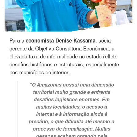
Para a
, sócia-
economista Denise Kassama
gerente da Objetiva Consultoria Econômica, a
elevada taxa de informalidade no estado reflete
desafios históricos e estruturais, especialmente
nos municípios do interior.
“O Amazonas possui uma dimensão
territorial muito grande e enfrenta
desafios logísticos enormes. Em
muitas localidades, o acesso à
internet e à informação ainda é
precário, o que dificulta até mesmo o
processo de formalização. Muitas
pessoas acabam optando pela