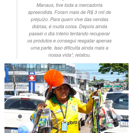
Manaus, tive toda a mercadoria
apreendida. Foram mais de R$ 3 mil de
prejuízo. Para quem vive das vendas
diárias, é muita coisa. Depois ainda
passei o dia inteiro tentando recuperar
os produtos e consegui resgatar apenas
uma parte. Isso dificulta ainda mais a
nossa vida”
, relatou.