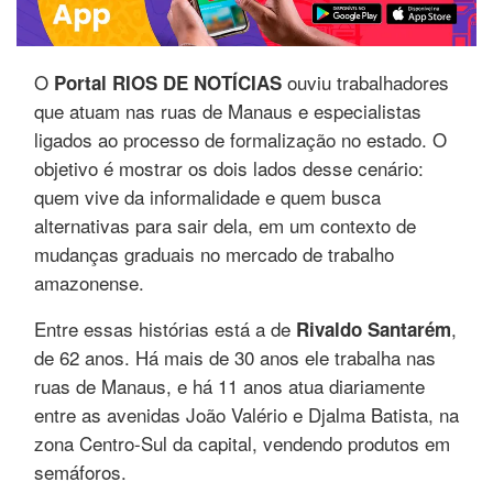
O
ouviu trabalhadores
Portal RIOS DE NOTÍCIAS
que atuam nas ruas de Manaus e especialistas
ligados ao processo de formalização no estado. O
objetivo é mostrar os dois lados desse cenário:
quem vive da informalidade e quem busca
alternativas para sair dela, em um contexto de
mudanças graduais no mercado de trabalho
amazonense.
Entre essas histórias está a de
,
Rivaldo Santarém
de 62 anos. Há mais de 30 anos ele trabalha nas
ruas de Manaus, e há 11 anos atua diariamente
entre as avenidas João Valério e Djalma Batista, na
zona Centro-Sul da capital, vendendo produtos em
semáforos.