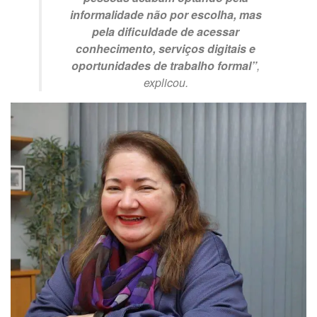
informalidade não por escolha, mas
pela dificuldade de acessar
conhecimento, serviços digitais e
oportunidades de trabalho formal”
,
explicou.