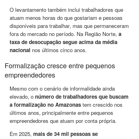
O levantamento também inclui trabalhadores que
atuam menos horas do que gostariam e pessoas
disponíveis para trabalhar, mas que permaneceram
fora do mercado no período. Na Região Norte,
a
taxa de desocupação segue acima da média
nos últimos cinco anos.
nacional
Formalização cresce entre pequenos
empreendedores
Mesmo com o cenário de informalidade ainda
elevado, o
número de trabalhadores que buscam
tem crescido nos
a formalização no Amazonas
últimos anos, principalmente entre pequenos
empreendedores que atuam por conta própria.
Em 2025,
mais de 34 mil pessoas se