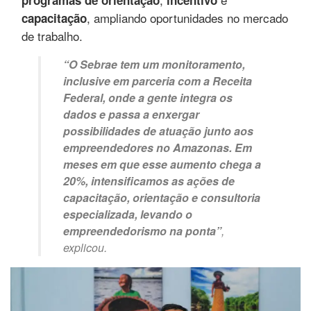
, ampliando oportunidades no mercado
capacitação
de trabalho.
“O Sebrae tem um monitoramento,
inclusive em parceria com a Receita
Federal, onde a gente integra os
dados e passa a enxergar
possibilidades de atuação junto aos
empreendedores no Amazonas. Em
meses em que esse aumento chega a
20%, intensificamos as ações de
capacitação, orientação e consultoria
especializada, levando o
empreendedorismo na ponta”
,
explicou.