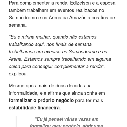
Para complementar a renda, Edizelson e a esposa
também trabalham em eventos realizados no
Sambódromo e na Arena da Amazônia nos fins de
semana.
“Eu e minha mulher, quando não estamos
trabalhando aqui, nos finais de semana
trabalhamos em eventos no Sambódromo e na
Arena. Estamos sempre trabalhando em alguma
,
coisa para conseguir complementar a renda”
explicou.
Mesmo após mais de duas décadas na
informalidade, ele afirma que ainda sonha em
para ter mais
formalizar o próprio negócio
.
estabilidade financeira
“Eu já pensei várias vezes em
formalizar meu negócio, abrir uma