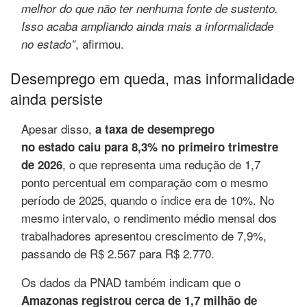
melhor do que não ter nenhuma fonte de sustento.
Isso acaba ampliando ainda mais a informalidade
, afirmou.
no estado”
Desemprego em queda, mas informalidade
ainda persiste
Apesar disso,
a taxa de desemprego
no estado caiu para 8,3% no primeiro trimestre
, o que representa uma redução de 1,7
de 2026
ponto percentual em comparação com o mesmo
período de 2025, quando o índice era de 10%. No
mesmo intervalo, o rendimento médio mensal dos
trabalhadores apresentou crescimento de 7,9%,
passando de R$ 2.567 para R$ 2.770.
Os dados da PNAD também indicam que o
Amazonas registrou cerca de 1,7 milhão de