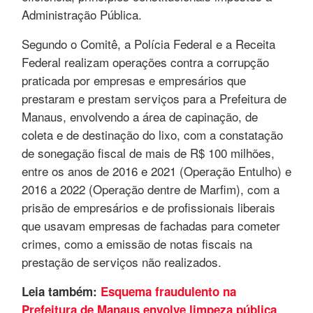
Administração Pública.
Segundo o Comitê, a Polícia Federal e a Receita
Federal realizam operações contra a corrupção
praticada por empresas e empresários que
prestaram e prestam serviços para a Prefeitura de
Manaus, envolvendo a área de capinação, de
coleta e de destinação do lixo, com a constatação
de sonegação fiscal de mais de R$ 100 milhões,
entre os anos de 2016 e 2021 (Operação Entulho) e
2016 a 2022 (Operação dentre de Marfim), com a
prisão de empresários e de profissionais liberais
que usavam empresas de fachadas para cometer
crimes, como a emissão de notas fiscais na
prestação de serviços não realizados.
Leia também:
Esquema fraudulento na
Prefeitura de Manaus envolve limpeza pública