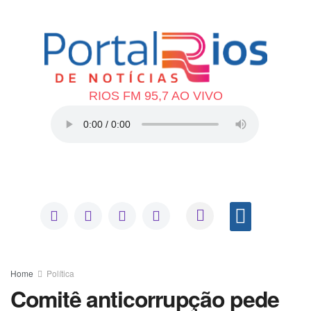
RIOS FM 95,7 AO VIVO
Home
Política
Comitê anticorrupção pede