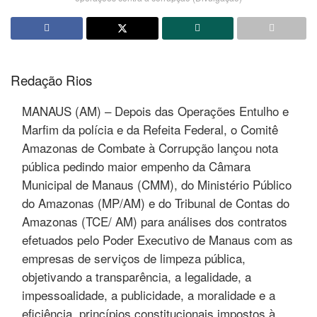
Redação Rios
MANAUS (AM) – Depois das Operações Entulho e
Marfim da polícia e da Refeita Federal, o Comitê
Amazonas de Combate à Corrupção lançou nota
pública pedindo maior empenho da Câmara
Municipal de Manaus (CMM), do Ministério Público
do Amazonas (MP/AM) e do Tribunal de Contas do
Amazonas (TCE/ AM) para análises dos contratos
efetuados pelo Poder Executivo de Manaus com as
empresas de serviços de limpeza pública,
objetivando a transparência, a legalidade, a
impessoalidade, a publicidade, a moralidade e a
eficiência, princípios constitucionais impostos à