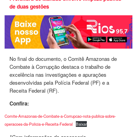
de duas gestões
No final do documento, o Comitê Amazonas de
Combate à Corrupção destaca o trabalho de
excelência nas investigações e apurações
desenvolvidas pela Polícia Federal (PF) e a
Receita Federal (RF).
Confira:
Comite-Amazonas-de-Combate-a-Corrupcao-nota-publica-sobre-
operacoes-da-Policia-e-Receita-Federal
Baixar
*Com informações da assessoria