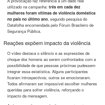
A provocação faz referência a um dado real
utilizado na campanha:
três em cada dez
mulheres foram vítimas de violência doméstica
, segundo pesquisa do
no país no último ano
Datafolha encomendada pelo Fórum Brasileiro de
Segurança Pública.
Reações expõem impacto da violência
O vídeo destaca o silêncio e as expressões de
choque dos homens ao serem confrontados com a
possibilidade de que pessoas próximas pudessem
integrar essa estatística. Alguns participantes
ficaram introspectivos; outros se emocionaram.
Todos afirmaram ser impossível escolher mulheres
queridas para sofrer violência, reforçando o
impacto da mensagem.