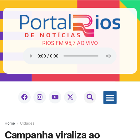
RIOS FM 95,7 AO VIVO
Home
Cidades
Campanha viraliza ao