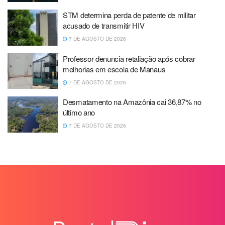
STM determina perda de patente de militar
acusado de transmitir HIV
7 DE AGOSTO DE 2026
Professor denuncia retaliação após cobrar
melhorias em escola de Manaus
7 DE AGOSTO DE 2026
Desmatamento na Amazônia cai 36,87% no
último ano
7 DE AGOSTO DE 2026