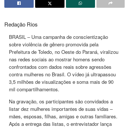
Redação Rios
BRASIL – Uma campanha de conscientização
sobre violência de gênero promovida pela
Prefeitura de Toledo, no Oeste do Paraná, viralizou
nas redes sociais ao mostrar homens sendo
confrontados com dados reais sobre agressões
contra mulheres no Brasil. O vídeo já ultrapassou
3,5 milhões de visualizações e soma mais de 90
mil compartilhamentos.
Na gravação, os participantes são convidados a
listar dez mulheres importantes de suas vidas –
mães, esposas, filhas, amigas e outras familiares.
Após a entrega das listas, o entrevistador lança