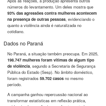
Após as reações, a produção apresenta outros
números do levantamento. Um deles mostra que
93% das agressões contra mulheres acontecem
, evidenciando o
na presença de outras pessoas
quanto a violência ainda é naturalizada no
cotidiano.
Dados no Paraná
No Paraná, a situação também preocupa. Em 2025,
198.747 mulheres foram vítimas de algum tipo
, segundo a Secretaria de Segurança
de violência
Pública do Estado (Sesp). No âmbito doméstico,
foram registrados
no mesmo
59.702 casos
período.
A campanha ganhou repercussão nacional ao
transformar estatísticas em reflexão prática,