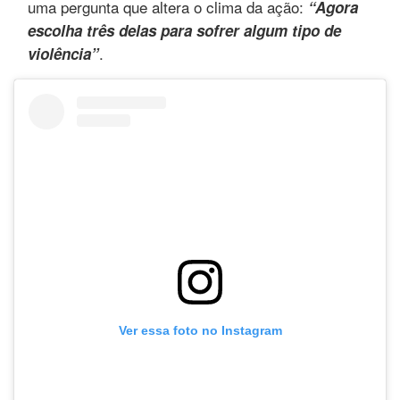
uma pergunta que altera o clima da ação:
“Agora
escolha três delas para sofrer algum tipo de
.
violência”
Ver essa foto no Instagram