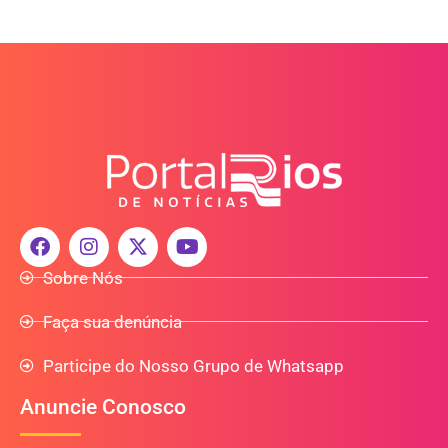
Sobre Nós
Faça sua denúncia
Participe do Nosso Grupo de Whatsapp
Anuncie Conosco