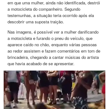
em que uma mulher, ainda não identificada, destrói
a motocicleta do companheiro. Segundo
testemunhas, a situação teria ocorrido após ela
descobrir uma suposta traição.
Nas imagens, é possível ver a mulher danificando
a motocicleta e furando o pneu do veículo, que
aparece caído no chão, enquanto várias pessoas
ao redor assistem e fazem comentários em tom de
brincadeira, chegando a cantar músicas do artista
que havia acabado de se apresentar.