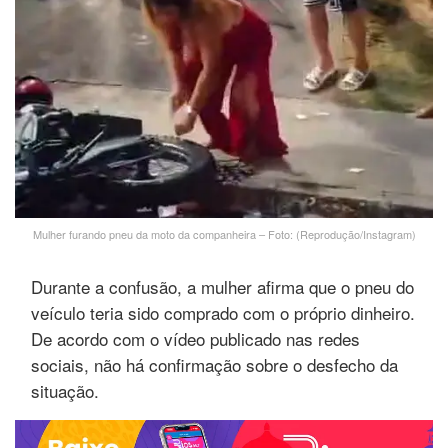
Mulher furando pneu da moto da companheira – Foto: (Reprodução/Instagram)
Durante a confusão, a mulher afirma que o pneu do
veículo teria sido comprado com o próprio dinheiro.
De acordo com o vídeo publicado nas redes
sociais, não há confirmação sobre o desfecho da
situação.