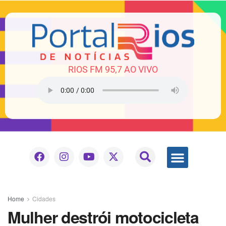
RIOS FM 95,7 AO VIVO
Home
Cidades
Mulher destrói motocicleta