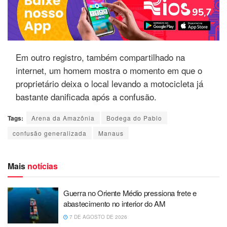
Em outro registro, também compartilhado na
internet, um homem mostra o momento em que o
proprietário deixa o local levando a motocicleta já
bastante danificada após a confusão.
Tags:
Arena da Amazônia
Bodega do Pablo
confusão generalizada
Manaus
Mais
notícias
Guerra no Oriente Médio pressiona frete e
abastecimento no interior do AM
7 DE AGOSTO DE 2026