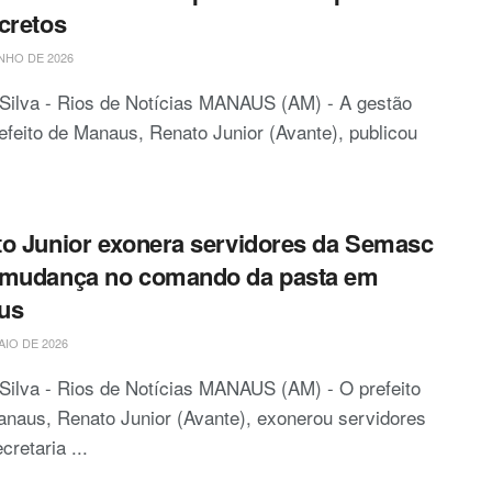
cretos
NHO DE 2026
Silva - Rios de Notícias MANAUS (AM) - A gestão
efeito de Manaus, Renato Junior (Avante), publicou
o Junior exonera servidores da Semasc
 mudança no comando da pasta em
us
AIO DE 2026
Silva - Rios de Notícias MANAUS (AM) - O prefeito
naus, Renato Junior (Avante), exonerou servidores
cretaria ...