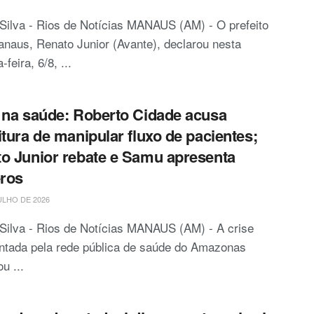
Silva - Rios de Notícias MANAUS (AM) - O prefeito
naus, Renato Junior (Avante), declarou nesta
-feira, 6/8, ...
 na saúde: Roberto Cidade acusa
itura de manipular fluxo de pacientes;
o Junior rebate e Samu apresenta
ros
ULHO DE 2026
Silva - Rios de Notícias MANAUS (AM) - A crise
ntada pela rede pública de saúde do Amazonas
u ...