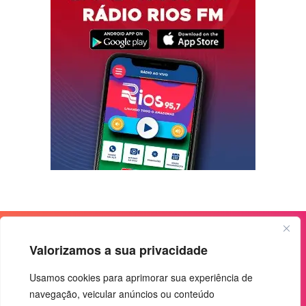
Valorizamos a sua privacidade
Usamos cookies para aprimorar sua experiência de
navegação, veicular anúncios ou conteúdo