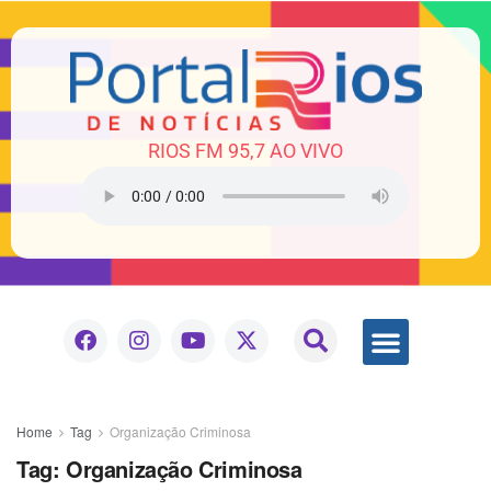
RIOS FM 95,7 AO VIVO
Home
Tag
Organização Criminosa
Tag:
Organização Criminosa