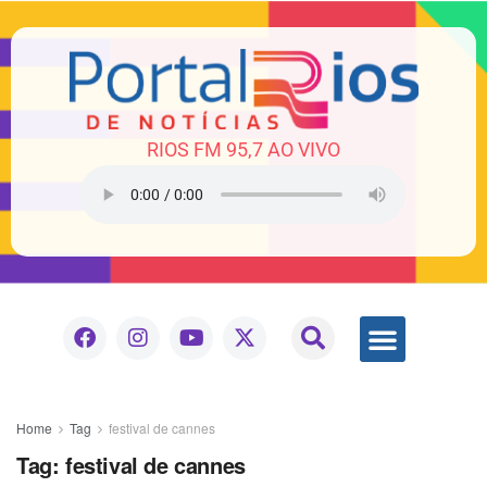
RIOS FM 95,7 AO VIVO
Home
Tag
festival de cannes
Tag:
festival de cannes