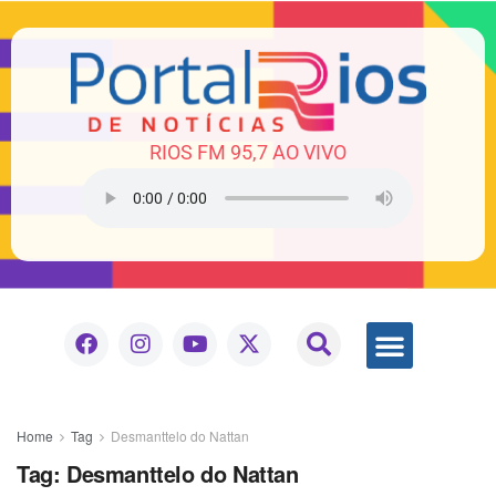
RIOS FM 95,7 AO VIVO
Home
Tag
Desmanttelo do Nattan
Tag:
Desmanttelo do Nattan