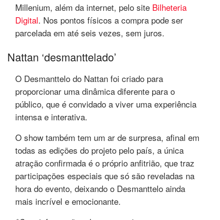
Millenium, além da internet, pelo site
Bilheteria
Digital
. Nos pontos físicos a compra pode ser
parcelada em até seis vezes, sem juros.
Nattan ‘desmanttelado’
O Desmanttelo do Nattan foi criado para
proporcionar uma dinâmica diferente para o
público, que é convidado a viver uma experiência
intensa e interativa.
O show também tem um ar de surpresa, afinal em
todas as edições do projeto pelo país, a única
atração confirmada é o próprio anfitrião, que traz
participações especiais que só são reveladas na
hora do evento, deixando o Desmanttelo ainda
mais incrível e emocionante.