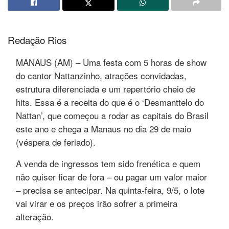
Redação Rios
MANAUS (AM) – Uma festa com 5 horas de show
do cantor Nattanzinho, atrações convidadas,
estrutura diferenciada e um repertório cheio de
hits. Essa é a receita do que é o ‘Desmanttelo do
Nattan’, que começou a rodar as capitais do Brasil
este ano e chega a Manaus no dia 29 de maio
(véspera de feriado).
A venda de ingressos tem sido frenética e quem
não quiser ficar de fora – ou pagar um valor maior
– precisa se antecipar. Na quinta-feira, 9/5, o lote
vai virar e os preços irão sofrer a primeira
alteração.