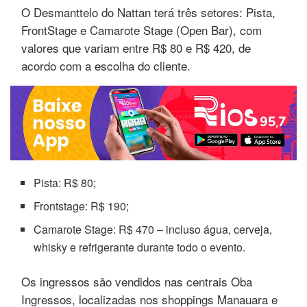
O Desmanttelo do Nattan terá três setores: Pista,
FrontStage e Camarote Stage (Open Bar), com
valores que variam entre R$ 80 e R$ 420, de
acordo com a escolha do cliente.
Pista: R$ 80;
Frontstage: R$ 190;
Camarote Stage: R$ 470 – incluso água, cerveja,
whisky e refrigerante durante todo o evento.
Os ingressos são vendidos nas centrais Oba
Ingressos, localizadas nos shoppings Manauara e