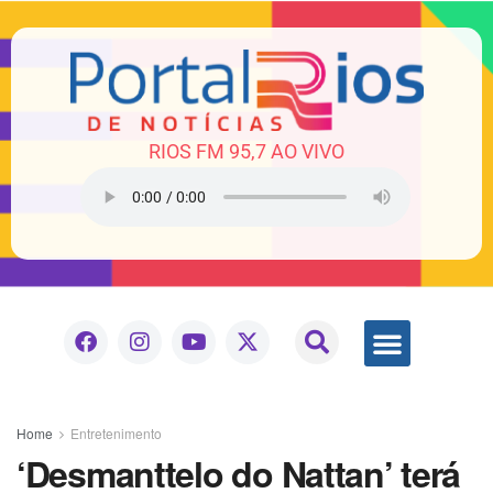
RIOS FM 95,7 AO VIVO
Home
Entretenimento
‘Desmanttelo do Nattan’ terá