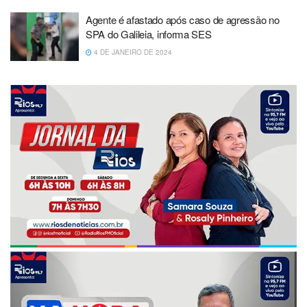
Agente é afastado após caso de agressão no
SPA do Galileia, informa SES
4 DE JANEIRO DE 2024