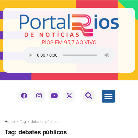
RIOS FM 95,7 AO VIVO
Home
Tag
debates públicos
Tag:
debates públicos