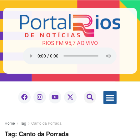
RIOS FM 95,7 AO VIVO
Home
Tag
Canto da Porrada
Tag:
Canto da Porrada