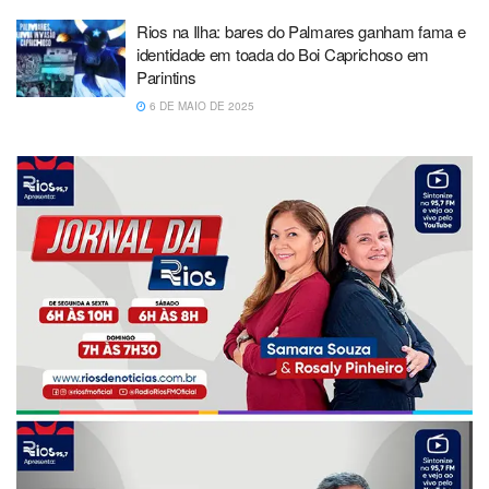
Rios na Ilha: bares do Palmares ganham fama e
identidade em toada do Boi Caprichoso em
Parintins
6 DE MAIO DE 2025