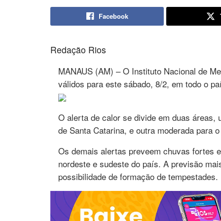
Facebook
Redação Rios
MANAUS (AM) – O Instituto Nacional de Mete
válidos para este sábado, 8/2, em todo o pa
O alerta de calor se divide em duas áreas, 
de Santa Catarina, e outra moderada para o 
Os demais alertas preveem chuvas fortes em
nordeste e sudeste do país. A previsão mai
possibilidade de formação de tempestades.