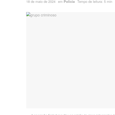
18 de maio de 2024
em
Polícia
Tempo de leitura: 5 min