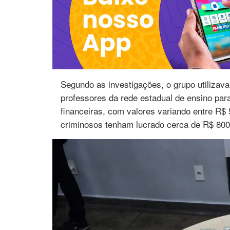
Segundo as investigações, o grupo utiliza
professores da rede estadual de ensino par
financeiras, com valores variando entre R$ 
criminosos tenham lucrado cerca de R$ 800 m