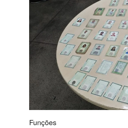
Funções