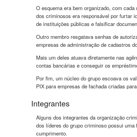
O esquema era bem organizado, com cada
dos criminosos era responsável por furtar 
de instituições públicas e falsificar docume
Outro membro resgatava senhas de autoriz
empresas de administração de cadastros do
Mais um deles atuava diretamente nas agênc
contas bancárias e conseguir os empréstim
Por fim, um núcleo do grupo escoava os valo
PIX para empresas de fachada criadas para
Integrantes
Alguns dos integrantes da organização crim
dos líderes do grupo criminoso possui uma 
cumprimento.