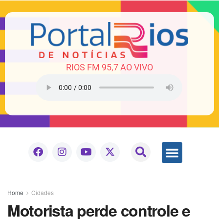
RIOS FM 95,7 AO VIVO
Home
Cidades
Motorista perde controle e