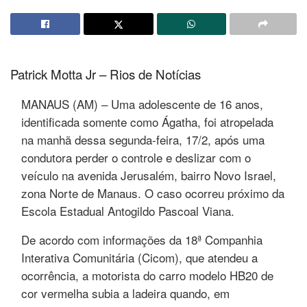
Patrick Motta Jr – Rios de Notícias
MANAUS (AM) – Uma adolescente de 16 anos,
identificada somente como Ágatha, foi atropelada
na manhã dessa segunda-feira, 17/2, após uma
condutora perder o controle e deslizar com o
veículo na avenida Jerusalém, bairro Novo Israel,
zona Norte de Manaus. O caso ocorreu próximo da
Escola Estadual Antogildo Pascoal Viana.
De acordo com informações da 18ª Companhia
Interativa Comunitária (Cicom), que atendeu a
ocorrência, a motorista do carro modelo HB20 de
cor vermelha subia a ladeira quando, em