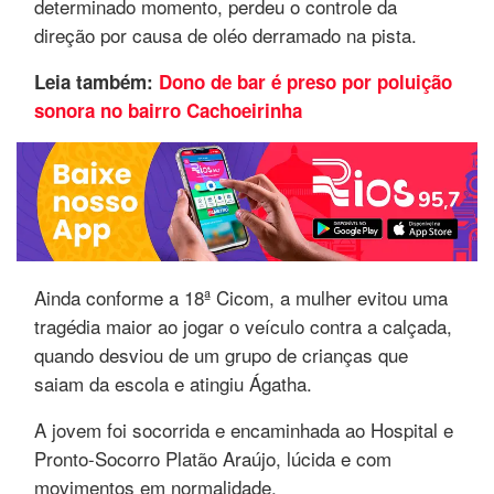
determinado momento, perdeu o controle da
direção por causa de oléo derramado na pista.
Leia também:
Dono de bar é preso por poluição
sonora no bairro Cachoeirinha
Ainda conforme a 18ª Cicom, a mulher evitou uma
tragédia maior ao jogar o veículo contra a calçada,
quando desviou de um grupo de crianças que
saiam da escola e atingiu Ágatha.
A jovem foi socorrida e encaminhada ao Hospital e
Pronto-Socorro Platão Araújo, lúcida e com
movimentos em normalidade.