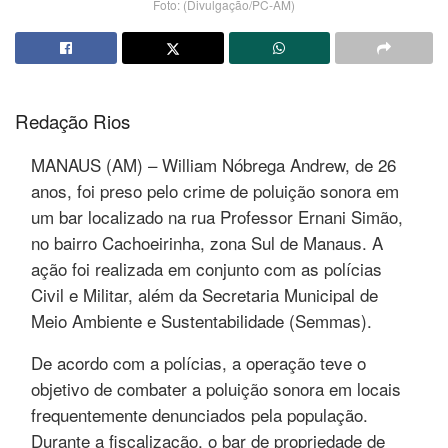
Foto: (Divulgação/PC-AM)
Redação Rios
MANAUS (AM) – William Nóbrega Andrew, de 26
anos, foi preso pelo crime de poluição sonora em
um bar localizado na rua Professor Ernani Simão,
no bairro Cachoeirinha, zona Sul de Manaus. A
ação foi realizada em conjunto com as polícias
Civil e Militar, além da Secretaria Municipal de
Meio Ambiente e Sustentabilidade (Semmas).
De acordo com a polícias, a operação teve o
objetivo de combater a poluição sonora em locais
frequentemente denunciados pela população.
Durante a fiscalização, o bar de propriedade de