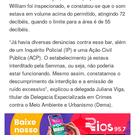
William foi inspecionado, e constatou-se que o som
estava em volume acima do permitido, atingindo 72
decibéis, quando o limite para a área é de 55
decibéis.
“Já havia diversas denúncias contra esse bar, além
de um Inquérito Policial (IP) e uma Ação Civil
Pública (ACP). O estabelecimento já estava
interditado pela Semmas, ou seja, não poderia
estar funcionando. Mesmo assim, constatamos o
descumprimento da interdição e a emissão de
ruído excessivo”, explicou a delegada Juliana Viga,
titular da Delegacia Especializada em Crimes
contra o Meio Ambiente e Urbanismo (Dema).