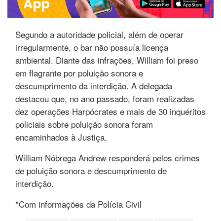
Segundo a autoridade policial, além de operar
irregularmente, o bar não possuía licença
ambiental. Diante das infrações, William foi preso
em flagrante por poluição sonora e
descumprimento da interdição. A delegada
destacou que, no ano passado, foram realizadas
dez operações Harpócrates e mais de 30 inquéritos
policiais sobre poluição sonora foram
encaminhados à Justiça.
William Nóbrega Andrew responderá pelos crimes
de poluição sonora e descumprimento de
interdição.
*Com informações da Polícia Civil