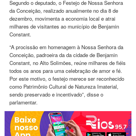
Segundo o deputado, o Festejo de Nossa Senhora
da Conceição, realizado anualmente no dia 8 de
dezembro, movimenta a economia local e atrai
milhares de visitantes ao município de Benjamin
Constant.
“A procissão em homenagem à Nossa Senhora da
Conceição, padroeira da da cidade de Benjamin
Constant, no Alto Solimões, reúne milhares de fiéis
todos os anos para uma celebração de amor e fé.
Por este motivo, o festejo merece ser reconhecido
como Patrimônio Cultural de Natureza Imaterial,
sendo preservado e incentivado”, disse o
parlamentar.