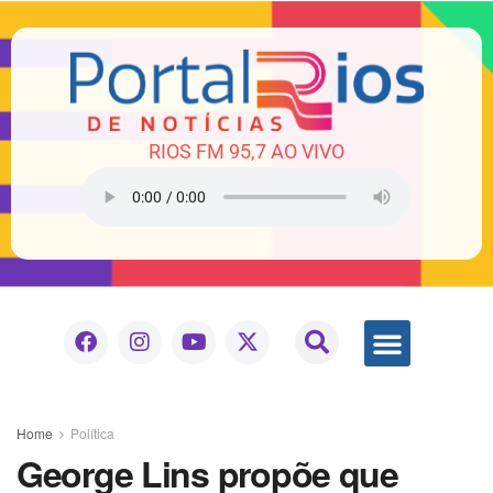
RIOS FM 95,7 AO VIVO
Home
Política
George Lins propõe que