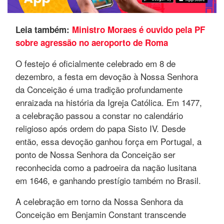
Leia também:
Ministro Moraes é ouvido pela PF
sobre agressão no aeroporto de Roma
O festejo é oficialmente celebrado em 8 de
dezembro, a festa em devoção à Nossa Senhora
da Conceição é uma tradição profundamente
enraizada na história da Igreja Católica. Em 1477,
a celebração passou a constar no calendário
religioso após ordem do papa Sisto IV. Desde
então, essa devoção ganhou força em Portugal, a
ponto de Nossa Senhora da Conceição ser
reconhecida como a padroeira da nação lusitana
em 1646, e ganhando prestígio também no Brasil.
A celebração em torno da Nossa Senhora da
Conceição em Benjamin Constant transcende