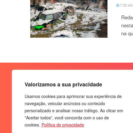
7 DE AG
Redaç
nesta
na qu
Valorizamos a sua privacidade
Usamos cookies para aprimorar sua experiência de
navegação, veicular anúncios ou conteúdo
personalizado e analisar nosso tráfego. Ao clicar em
"Aceitar todos", você concorda com o uso de
cookies.
Política de privacidade