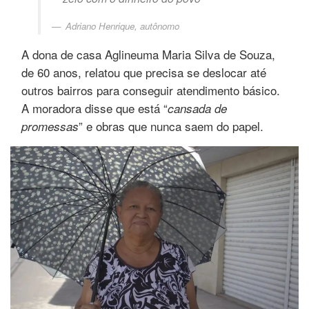
Adriano Henrique, autônomo
A dona de casa Aglineuma Maria Silva de Souza,
de 60 anos, relatou que precisa se deslocar até
outros bairros para conseguir atendimento básico.
A moradora disse que está “
cansada de
” e obras que nunca saem do papel.
promessas