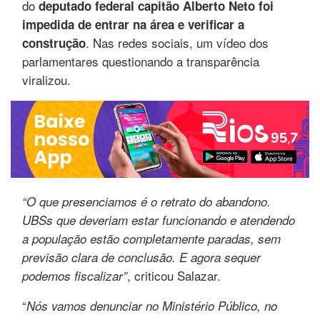
do
deputado federal capitão Alberto Neto foi
impedida de entrar na área e verificar a
. Nas redes sociais, um vídeo dos
construção
parlamentares questionando a transparência
viralizou.
“O que presenciamos é o retrato do abandono.
UBSs que deveriam estar funcionando e atendendo
a população estão completamente paradas, sem
previsão clara de conclusão. E agora sequer
, criticou Salazar.
podemos fiscalizar”
“
Nós vamos denunciar no Ministério Público, no