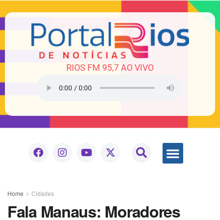
RIOS FM 95,7 AO VIVO
Home
Cidades
Fala Manaus: Moradores