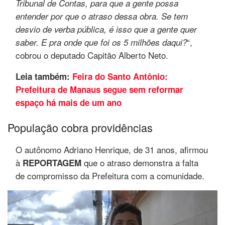
Tribunal de Contas, para que a gente possa
entender por que o atraso dessa obra. Se tem
desvio de verba pública, é isso que a gente quer
“,
saber. E pra onde que foi os 5 milhões daqui?
cobrou o deputado Capitão Alberto Neto.
Leia também:
Feira do Santo Antônio:
Prefeitura de Manaus segue sem reformar
espaço há mais de um ano
População cobra providências
O autônomo Adriano Henrique, de 31 anos, afirmou
à
que o atraso demonstra a falta
REPORTAGEM
de compromisso da Prefeitura com a comunidade.