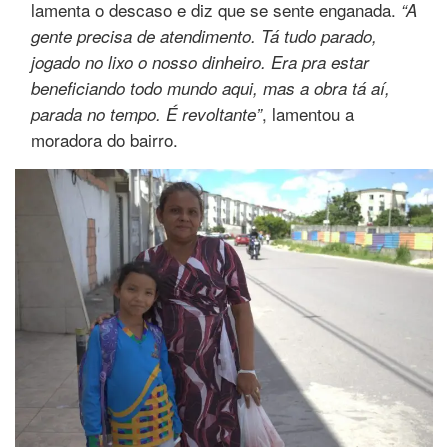
lamenta o descaso e diz que se sente enganada.
“A
gente precisa de atendimento. Tá tudo parado,
jogado no lixo o nosso dinheiro. Era pra estar
beneficiando todo mundo aqui, mas a obra tá aí,
, lamentou a
parada no tempo. É revoltante”
moradora do bairro.