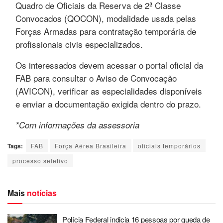
Quadro de Oficiais da Reserva de 2ª Classe
Convocados (QOCON), modalidade usada pelas
Forças Armadas para contratação temporária de
profissionais civis especializados.
Os interessados devem acessar o portal oficial da
FAB para consultar o Aviso de Convocação
(AVICON), verificar as especialidades disponíveis
e enviar a documentação exigida dentro do prazo.
*Com informações da assessoria
Tags:
FAB
Força Aérea Brasileira
oficiais temporários
processo seletivo
Mais
notícias
Polícia Federal indicia 16 pessoas por queda de