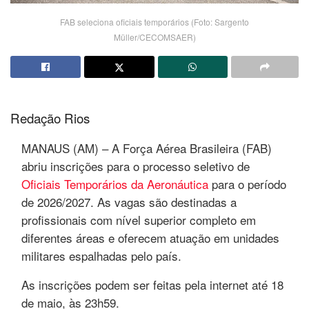
FAB seleciona oficiais temporários (Foto: Sargento
Müller/CECOMSAER)
Redação Rios
MANAUS (AM) – A Força Aérea Brasileira (FAB)
abriu inscrições para o processo seletivo de
Oficiais Temporários da Aeronáutica
para o período
de 2026/2027. As vagas são destinadas a
profissionais com nível superior completo em
diferentes áreas e oferecem atuação em unidades
militares espalhadas pelo país.
As inscrições podem ser feitas pela internet até 18
de maio, às 23h59.