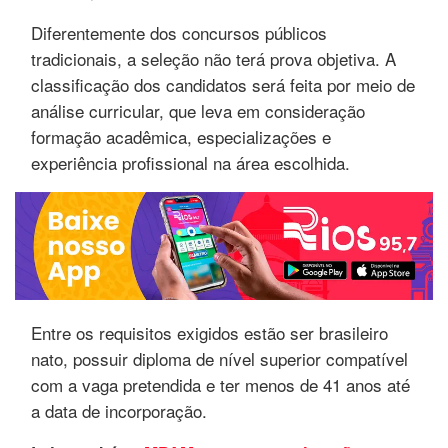
Diferentemente dos concursos públicos
tradicionais, a seleção não terá prova objetiva. A
classificação dos candidatos será feita por meio de
análise curricular, que leva em consideração
formação acadêmica, especializações e
experiência profissional na área escolhida.
Entre os requisitos exigidos estão ser brasileiro
nato, possuir diploma de nível superior compatível
com a vaga pretendida e ter menos de 41 anos até
a data de incorporação.