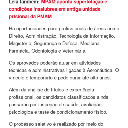
Leia também:
MPAM aponta superlotação e
condições insalubres em antiga unidade
prisional da PMAM
Há oportunidades para profissionais de áreas como
Direito, Administração, Tecnologia da Informação,
Magistério, Segurança e Defesa, Medicina,
Farmácia, Odontologia e Veterinária.
Os aprovados poderão atuar em atividades
técnicas e administrativas ligadas à Aeronáutica. O
vínculo é temporário e pode durar até oito anos.
Além da análise de títulos e experiência
profissional, os candidatos classificados ainda
passarão por inspeção de saúde, avaliação
psicológica e teste de condicionamento físico.
O processo seletivo é realizado por meio do