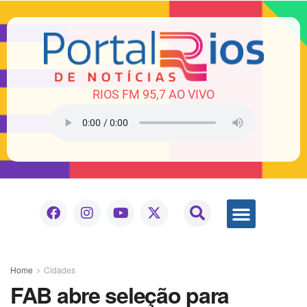
RIOS FM 95,7 AO VIVO
Home
Cidades
FAB abre seleção para