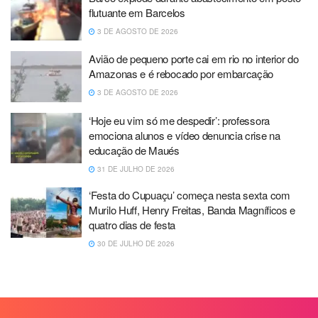
flutuante em Barcelos
3 DE AGOSTO DE 2026
Avião de pequeno porte cai em rio no interior do
Amazonas e é rebocado por embarcação
3 DE AGOSTO DE 2026
‘Hoje eu vim só me despedir’: professora
emociona alunos e vídeo denuncia crise na
educação de Maués
31 DE JULHO DE 2026
‘Festa do Cupuaçu’ começa nesta sexta com
Murilo Huff, Henry Freitas, Banda Magníficos e
quatro dias de festa
30 DE JULHO DE 2026