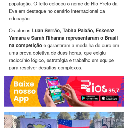
população. O feito colocou o nome de Rio Preto da
Eva em destaque no cenário internacional da
educação.
Os alunos
Luan Serrão, Tabita Paixão, Eskenaz
Yamara e Sarah Rihanna representaram o Brasil
e garantiram a medalha de ouro em
na competição
uma prova coletiva de duas horas, que exigiu
raciocínio lógico, estratégia e trabalho em equipe
para resolver desafios complexos.