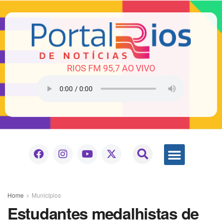
RIOS FM 95,7 AO VIVO
Home
Municípios
Estudantes medalhistas de