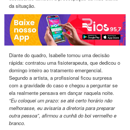
da situação.
Diante do quadro, Isabelle tomou uma decisão
rápida: contratou uma fisioterapeuta, que dedicou o
domingo inteiro ao tratamento emergencial.
Segundo a artista, a profissional ficou surpresa
com a gravidade do caso e chegou a perguntar se
ela realmente pensava em dançar naquela noite.
“Eu coloquei um prazo: se até certo horário não
melhorasse, eu avisaria a diretoria para preparar
outra pessoa”, afirmou a cunhã do boi vermelho e
branco.