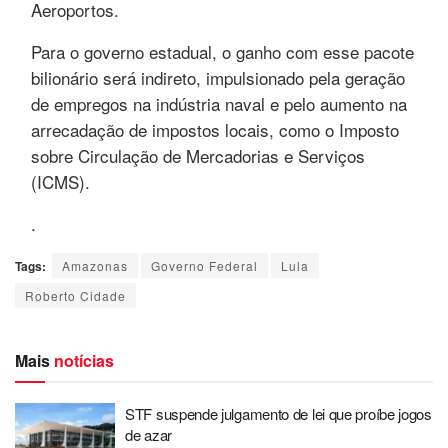
Aeroportos.
Para o governo estadual, o ganho com esse pacote
bilionário será indireto, impulsionado pela geração
de empregos na indústria naval e pelo aumento na
arrecadação de impostos locais, como o Imposto
sobre Circulação de Mercadorias e Serviços
(ICMS).
.
Tags:
Amazonas
Governo Federal
Lula
Roberto Cidade
Mais
notícias
STF suspende julgamento de lei que proíbe jogos
de azar