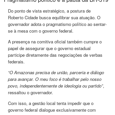
Do ponto de vista estratégico, a postura de
Roberto Cidade busca equilibrar sua atuação. O
governador adota o pragmatismo político ao sentar-
se à mesa com o governo federal.
A presença na comitiva oficial também cumpre o
papel de assegurar que o governo estadual
participe diretamente das negociações de verbas
federais.
“O Amazonas precisa de união, parceria e diálogo
para avançar. O meu foco é trabalhar pelo nosso
,
povo, independentemente de ideologia ou partido”
ressaltou o governador.
Com isso, a gestão local tenta impedir que o
governo federal dialogue exclusivamente com