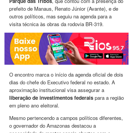
, que contou com a presença do
Parque das Tribos
prefeito de Manaus, Renato Júnior (Avante), e de
outros políticos, mas seguiu na agenda para a
visita técnica às obras da rodovia BR-319.
O encontro marca o início da agenda oficial de dois
dias do chefe do Executivo federal no estado. A
aproximação institucional visa assegurar a
para a região
liberação de investimentos federais
em pleno ano eleitoral.
Mesmo pertencendo a campos políticos diferentes,
o governador do Amazonas destacou a