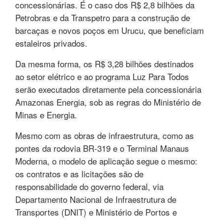
concessionárias. É o caso dos R$ 2,8 bilhões da
Petrobras e da Transpetro para a construção de
barcaças e novos poços em Urucu, que beneficiam
estaleiros privados.
Da mesma forma, os R$ 3,28 bilhões destinados
ao setor elétrico e ao programa Luz Para Todos
serão executados diretamente pela concessionária
Amazonas Energia, sob as regras do Ministério de
Minas e Energia.
Mesmo com as obras de infraestrutura, como as
pontes da rodovia BR-319 e o Terminal Manaus
Moderna, o modelo de aplicação segue o mesmo:
os contratos e as licitações são de
responsabilidade do governo federal, via
Departamento Nacional de Infraestrutura de
Transportes (DNIT) e Ministério de Portos e