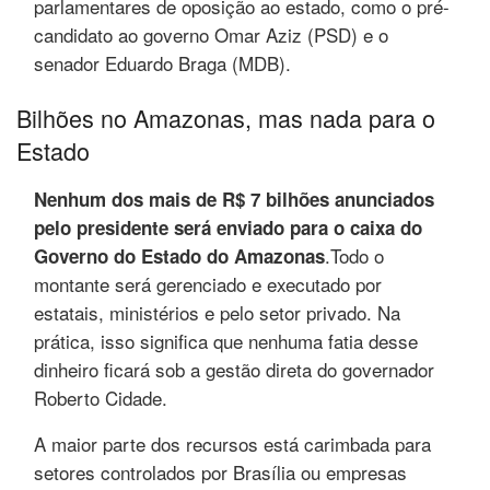
parlamentares de oposição ao estado, como o pré-
candidato ao governo Omar Aziz (PSD) e o
senador Eduardo Braga (MDB).
Bilhões no Amazonas, mas nada para o
Estado
Nenhum dos mais de R$ 7 bilhões anunciados
pelo presidente será enviado para o caixa do
.Todo o
Governo do Estado do Amazonas
montante será gerenciado e executado por
estatais, ministérios e pelo setor privado. Na
prática, isso significa que nenhuma fatia desse
dinheiro ficará sob a gestão direta do governador
Roberto Cidade.
A maior parte dos recursos está carimbada para
setores controlados por Brasília ou empresas