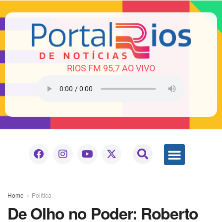
RIOS FM 95,7 AO VIVO
Home
Política
De Olho no Poder: Roberto