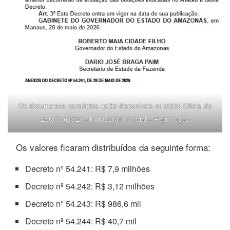
Os documentos completos estão disponíveis no Diário Oficial do
Estado (DOE) –
Foto:
Diário Oficial – Reprodução
Os valores ficaram distribuídos da seguinte forma:
Decreto nº 54.241: R$ 7,9 milhões
Decreto nº 54.242: R$ 3,12 milhões
Decreto nº 54.243: R$ 986,6 mil
Decreto nº 54.244: R$ 40,7 mil