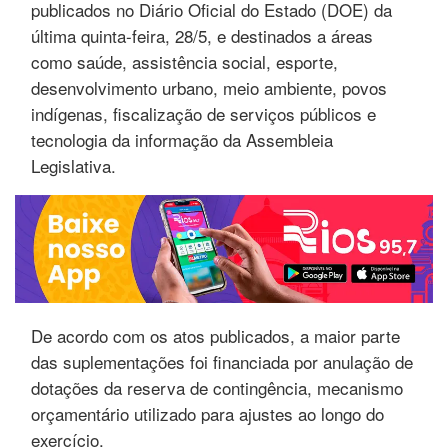
publicados no Diário Oficial do Estado (DOE) da
última quinta-feira, 28/5, e destinados a áreas
como saúde, assistência social, esporte,
desenvolvimento urbano, meio ambiente, povos
indígenas, fiscalização de serviços públicos e
tecnologia da informação da Assembleia
Legislativa.
De acordo com os atos publicados, a maior parte
das suplementações foi financiada por anulação de
dotações da reserva de contingência, mecanismo
orçamentário utilizado para ajustes ao longo do
exercício.