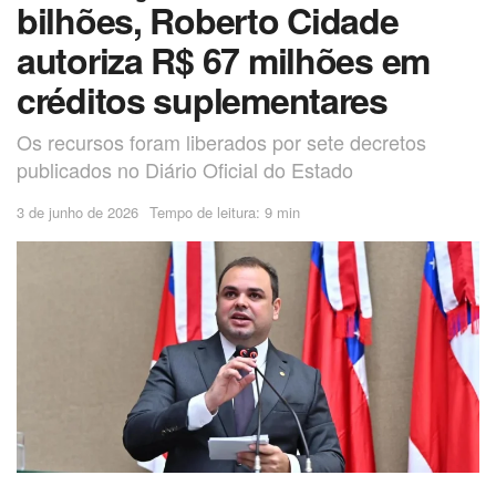
bilhões, Roberto Cidade
autoriza R$ 67 milhões em
créditos suplementares
Os recursos foram liberados por sete decretos
publicados no Diário Oficial do Estado
3 de junho de 2026
Tempo de leitura: 9 min