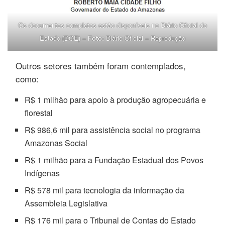
Os documentos completos estão disponíveis no Diário Oficial do
Estado (DOE) –
Foto:
Diário Oficial – Reprodução
Outros setores também foram contemplados,
como:
R$ 1 milhão para apoio à produção agropecuária e
florestal
R$ 986,6 mil para assistência social no programa
Amazonas Social
R$ 1 milhão para a Fundação Estadual dos Povos
Indígenas
R$ 578 mil para tecnologia da informação da
Assembleia Legislativa
R$ 176 mil para o Tribunal de Contas do Estado