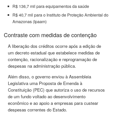
R$ 136,7 mil para equipamentos da saúde
R$ 40,7 mil para o Instituto de Proteção Ambiental do
Amazonas (Ipaam)
Contraste com medidas de contenção
A liberação dos créditos ocorre após a edição de
um decreto estadual que estabelece medidas de
contenção, racionalização e reprogramação de
despesas na administração pública.
Além disso, o governo enviou à Assembleia
Legislativa uma Proposta de Emenda à
Constituição (PEC) que autoriza o uso de recursos
de um fundo voltado ao desenvolvimento
econômico e ao apoio a empresas para custear
despesas correntes do Estado.