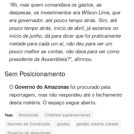
“Ah, mas quem comandava os gastos, as
despesas, os investimentos era Wilson Lima, que
era governador, até pouco tempo atrás. Sim, até
pouco tempo atrás, início de abril, já estamos no
início de junho, dá para dizer que foi praticamente
metade para cada um aí, não deu para ver um
pouco melhor as contas, não dava para ver como
afirmou.
presidente da Assembleia?”,
Sem Posicionamento
O
foi procurado pela
Governo do Amazonas
reportagem, mas não respondeu até o fechamento
desta matéria. O espaço segue aberto.
Tags:
Amazonas
Créditos suplementares
Decreto de Contenção
gastos
gestão roberto cidade
Governo do Amazonas