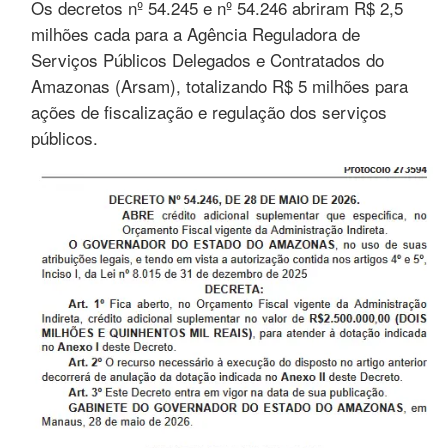
Os decretos nº 54.245 e nº 54.246 abriram R$ 2,5
milhões cada para a Agência Reguladora de
Serviços Públicos Delegados e Contratados do
Amazonas (Arsam), totalizando R$ 5 milhões para
ações de fiscalização e regulação dos serviços
públicos.