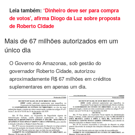
Leia também:
‘Dinheiro deve ser para compra
de votos’, afirma Diogo da Luz sobre proposta
de Roberto Cidade
Mais de 67 milhões autorizados em um
único dia
O Governo do Amazonas, sob gestão do
governador Roberto Cidade, autorizou
aproximadamente R$ 67 milhões em créditos
suplementares em apenas um dia.