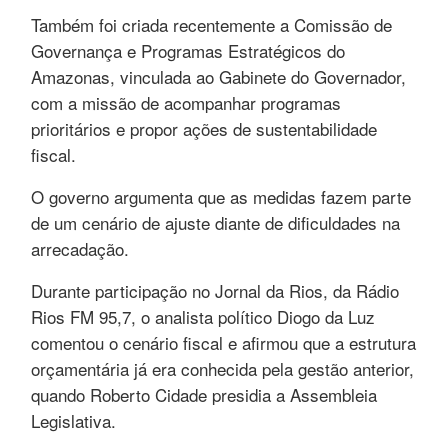
Também foi criada recentemente a Comissão de
Governança e Programas Estratégicos do
Amazonas, vinculada ao Gabinete do Governador,
com a missão de acompanhar programas
prioritários e propor ações de sustentabilidade
fiscal.
O governo argumenta que as medidas fazem parte
de um cenário de ajuste diante de dificuldades na
arrecadação.
Durante participação no Jornal da Rios, da Rádio
Rios FM 95,7, o analista político Diogo da Luz
comentou o cenário fiscal e afirmou que a estrutura
orçamentária já era conhecida pela gestão anterior,
quando Roberto Cidade presidia a Assembleia
Legislativa.