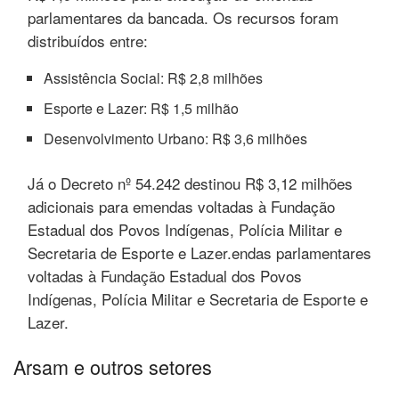
parlamentares da bancada. Os recursos foram
distribuídos entre:
Assistência Social: R$ 2,8 milhões
Esporte e Lazer: R$ 1,5 milhão
Desenvolvimento Urbano: R$ 3,6 milhões
Já o Decreto nº 54.242 destinou R$ 3,12 milhões
adicionais para emendas voltadas à Fundação
Estadual dos Povos Indígenas, Polícia Militar e
Secretaria de Esporte e Lazer.endas parlamentares
voltadas à Fundação Estadual dos Povos
Indígenas, Polícia Militar e Secretaria de Esporte e
Lazer.
Arsam e outros setores