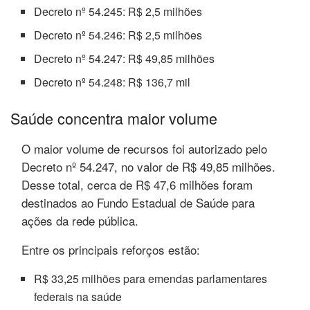
Decreto nº 54.245: R$ 2,5 milhões
Decreto nº 54.246: R$ 2,5 milhões
Decreto nº 54.247: R$ 49,85 milhões
Decreto nº 54.248: R$ 136,7 mil
Saúde concentra maior volume
O maior volume de recursos foi autorizado pelo
Decreto nº 54.247, no valor de R$ 49,85 milhões.
Desse total, cerca de R$ 47,6 milhões foram
destinados ao Fundo Estadual de Saúde para
ações da rede pública.
Entre os principais reforços estão:
R$ 33,25 milhões para emendas parlamentares
federais na saúde