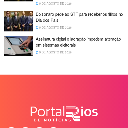
5 DE AGOSTO DE 2026
Bolsonaro pede ao STF para receber os filhos no
Dia dos Pais
5 DE AGOSTO DE 2026
Assinatura digital e lacração impedem alteração
em sistemas eleitorais
5 DE AGOSTO DE 2026