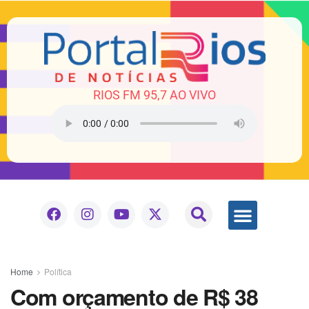
RIOS FM 95,7 AO VIVO
Home
Política
Com orçamento de R$ 38