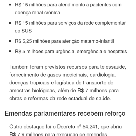
R$ 15 milhões para atendimento a pacientes com
doença renal crônica
R$ 15 milhões para serviços da rede complementar
do SUS
R$ 5,25 milhões para atenção materno-infantil
R$ 5 milhões para urgência, emergência e hospitais
Também foram previstos recursos para telessaúde,
fornecimento de gases medicinais, cardiologia,
doenças tropicais e logística de transporte de
amostras biológicas, além de R$ 7 milhões para
obras e reformas da rede estadual de saúde.
Emendas parlamentares recebem reforço
Outro destaque foi o Decreto nº 54.241, que abriu
R$ 7,9 milhões para execução de emendas