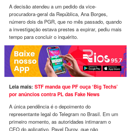
A decisão atendeu a um pedido da vice-
procuradora-geral da República, Ana Borges,
número dois da PGR, que no mês passado, quando
a investigação estava prestes a expirar, pediu mais
tempo para concluir o inquérito.
Leia mais:
STF manda que PF ouça ‘Big Techs’
por anúncios contra PL das Fake News
A única pendência é o depoimento do
representante legal do Telegram no Brasil. Em um
primeiro momento, as autoridades intimaram o
CEO do aplicativo, Pavel Durov, que não