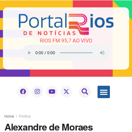
RIOS FM 95,7 AO VIVO
Home
Política
Alexandre de Moraes