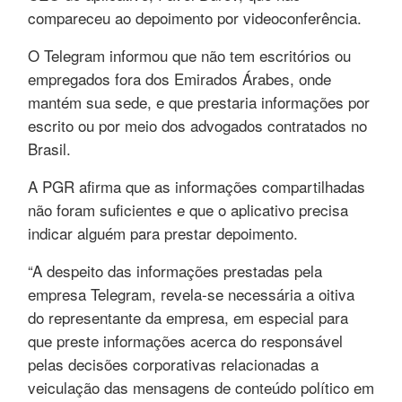
compareceu ao depoimento por videoconferência.
O Telegram informou que não tem escritórios ou
empregados fora dos Emirados Árabes, onde
mantém sua sede, e que prestaria informações por
escrito ou por meio dos advogados contratados no
Brasil.
A PGR afirma que as informações compartilhadas
não foram suficientes e que o aplicativo precisa
indicar alguém para prestar depoimento.
“A despeito das informações prestadas pela
empresa Telegram, revela-se necessária a oitiva
do representante da empresa, em especial para
que preste informações acerca do responsável
pelas decisões corporativas relacionadas a
veiculação das mensagens de conteúdo político em