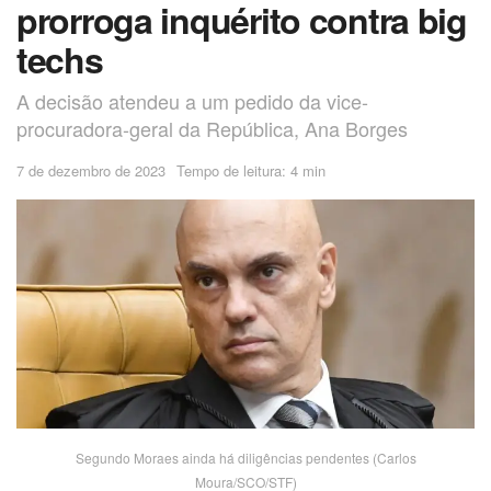
prorroga inquérito contra big
techs
A decisão atendeu a um pedido da vice-
procuradora-geral da República, Ana Borges
7 de dezembro de 2023
Tempo de leitura: 4 min
Segundo Moraes ainda há diligências pendentes (Carlos
Moura/SCO/STF)