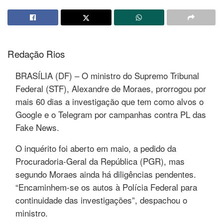
Redação Rios
BRASÍLIA (DF) – O ministro do Supremo Tribunal
Federal (STF), Alexandre de Moraes, prorrogou por
mais 60 dias a investigação que tem como alvos o
Google e o Telegram por campanhas contra PL das
Fake News.
O inquérito foi aberto em maio, a pedido da
Procuradoria-Geral da República (PGR), mas
segundo Moraes ainda há diligências pendentes.
“Encaminhem-se os autos à Polícia Federal para
continuidade das investigações”, despachou o
ministro.