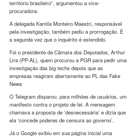
território brasileiro”, argumentou a vice-
procuradora.
A delegada Kamila Monteiro Maestri, responsável
pela investigação, também pediu a prorrogação. É
a segunda vez que o inquérito é estendido.
Foi o presidente da Câmara dos Deputados, Arthur
Lira (PP-AL), quem procurou a PGR para pedir uma
investigação das big techs depois que as
empresas reagiram abertamente ao PL das Fake
News
O Telegram disparou, para milhões de usuários, um
manifesto contra o projeto de lei. A mensagem
chamava a proposta de ‘desnecessária’ e dizia que
ela ‘concede poderes de censura ao governo’.
Já o Google exibiu em sua página inicial uma