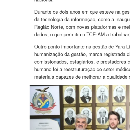
Durante os dois anos em que esteve na gest
da tecnologia da informação, como a inaugu
Região Norte, com novas plataformas e me
dados, o que permitiu o TCE-AM a trabalhar
Outro ponto importante na gestão de Yara Li
humanização da gestão, marca registrada da
comissionados, estagiários, e prestadores
humano foi a reestruturação do setor médic
materiais capazes de melhorar a qualidade 