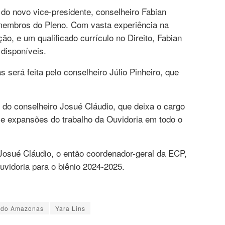
do novo vice-presidente, conselheiro Fabian
membros do Pleno. Com vasta experiência na
ão, e um qualificado currículo no Direito, Fabian
 disponíveis.
será feita pelo conselheiro Júlio Pinheiro, que
o do conselheiro Josué Cláudio, que deixa o cargo
s e expansões do trabalho da Ouvidoria em todo o
Josué Cláudio, o então coordenador-geral da ECP,
uvidoria para o biênio 2024-2025.
s do Amazonas
Yara Lins