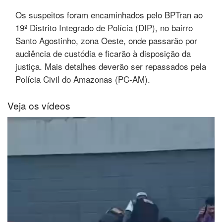
Os suspeitos foram encaminhados pelo BPTran ao
19º Distrito Integrado de Polícia (DIP), no bairro
Santo Agostinho, zona Oeste, onde passarão por
audiência de custódia e ficarão à disposição da
justiça. Mais detalhes deverão ser repassados pela
Polícia Civil do Amazonas (PC-AM).
Veja os vídeos