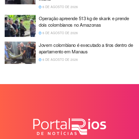
6 DE AGOSTO DE 2026
Operação apreende 513 kg de skank e prende
dois colombianos no Amazonas
6 DE AGOSTO DE 2026
Jovem colombiano é executado a tiros dentro de
apartamento em Manaus
6 DE AGOSTO DE 2026