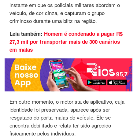
instante em que os policiais militares abordam o
veículo, de cor cinza, e capturam o grupo
criminoso durante uma blitz na região.
Leia também:
Homem é condenado a pagar R$
27,3 mil por transportar mais de 300 canários
em malas
Em outro momento, o motorista de aplicativo, cuja
identidade foi preservada, aparece após ser
resgatado do porta-malas do veículo. Ele se
encontra debilitado e relata ter sido agredido
fisicamente pelos indivíduos.