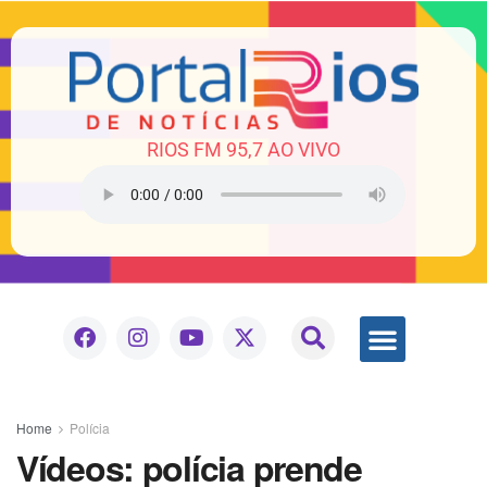
RIOS FM 95,7 AO VIVO
Home
Polícia
Vídeos: polícia prende