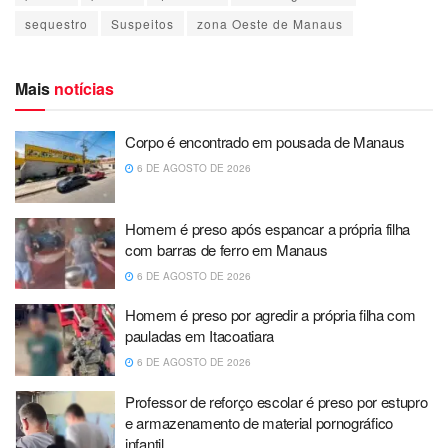
sequestro
Suspeitos
zona Oeste de Manaus
Mais
notícias
Corpo é encontrado em pousada de Manaus
6 DE AGOSTO DE 2026
Homem é preso após espancar a própria filha
com barras de ferro em Manaus
6 DE AGOSTO DE 2026
Homem é preso por agredir a própria filha com
pauladas em Itacoatiara
6 DE AGOSTO DE 2026
Professor de reforço escolar é preso por estupro
e armazenamento de material pornográfico
infantil