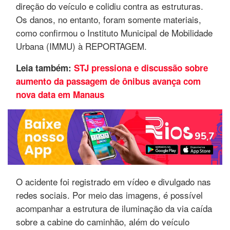
direção do veículo e colidiu contra as estruturas.
Os danos, no entanto, foram somente materiais,
como confirmou o Instituto Municipal de Mobilidade
Urbana (IMMU) à REPORTAGEM.
Leia também:
STJ pressiona e discussão sobre
aumento da passagem de ônibus avança com
nova data em Manaus
O acidente foi registrado em vídeo e divulgado nas
redes sociais. Por meio das imagens, é possível
acompanhar a estrutura de iluminação da via caída
sobre a cabine do caminhão, além do veículo