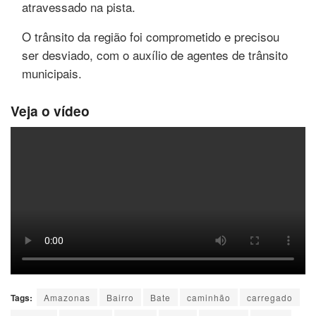
atravessado na pista.
O trânsito da região foi comprometido e precisou
ser desviado, com o auxílio de agentes de trânsito
municipais.
Veja o vídeo
Tags:
Amazonas
Bairro
Bate
caminhão
carregado