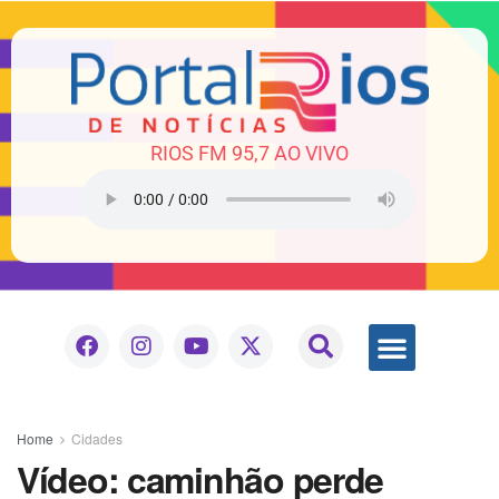
RIOS FM 95,7 AO VIVO
Home
Cidades
Vídeo: caminhão perde