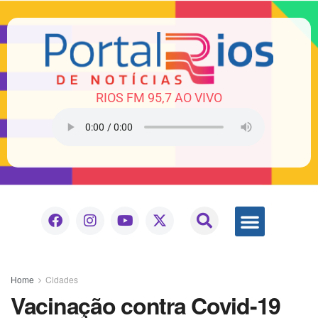
RIOS FM 95,7 AO VIVO
Home
Cidades
Vacinação contra Covid-19