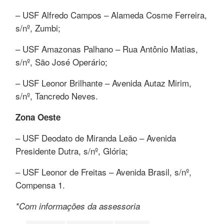
– USF Alfredo Campos – Alameda Cosme Ferreira,
s/nº, Zumbi;
– USF Amazonas Palhano – Rua Antônio Matias,
s/nº, São José Operário;
– USF Leonor Brilhante – Avenida Autaz Mirim,
s/nº, Tancredo Neves.
Zona Oeste
– USF Deodato de Miranda Leão – Avenida
Presidente Dutra, s/nº, Glória;
– USF Leonor de Freitas – Avenida Brasil, s/nº,
Compensa 1.
*Com informações da assessoria