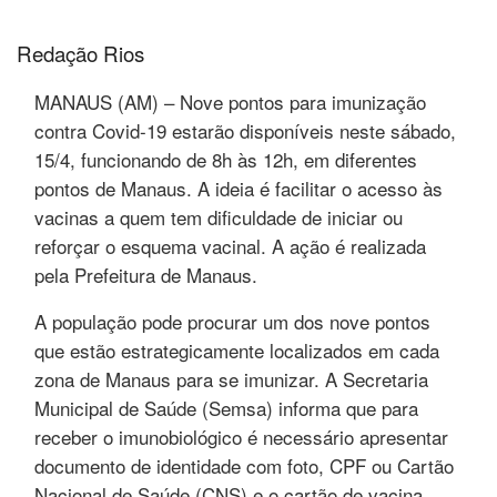
Redação Rios
MANAUS (AM) – Nove pontos para imunização
contra Covid-19 estarão disponíveis neste sábado,
15/4, funcionando de 8h às 12h, em diferentes
pontos de Manaus. A ideia é facilitar o acesso às
vacinas a quem tem dificuldade de iniciar ou
reforçar o esquema vacinal. A ação é realizada
pela Prefeitura de Manaus.
A população pode procurar um dos nove pontos
que estão estrategicamente localizados em cada
zona de Manaus para se imunizar. A Secretaria
Municipal de Saúde (Semsa) informa que para
receber o imunobiológico é necessário apresentar
documento de identidade com foto, CPF ou Cartão
Nacional de Saúde (CNS) e o cartão de vacina.