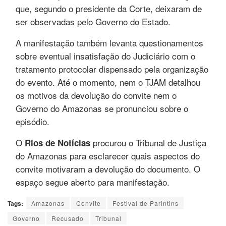
que, segundo o presidente da Corte, deixaram de
ser observadas pelo Governo do Estado.
A manifestação também levanta questionamentos
sobre eventual insatisfação do Judiciário com o
tratamento protocolar dispensado pela organização
do evento. Até o momento, nem o TJAM detalhou
os motivos da devolução do convite nem o
Governo do Amazonas se pronunciou sobre o
episódio.
O
procurou o Tribunal de Justiça
Rios de Notícias
do Amazonas para esclarecer quais aspectos do
convite motivaram a devolução do documento. O
espaço segue aberto para manifestação.
Tags:
Amazonas
Convite
Festival de Parintins
Governo
Recusado
Tribunal