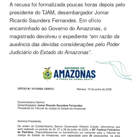
A recusa foi formalizada poucas horas depois pelo
presidente do TJAM, desembargador Jomar
Ricardo Saunders Fernandes. Em ofício
encaminhado ao Governo do Amazonas, o
magistrado devolveu o expediente
“em razão da
ausência das devidas considerações pelo Poder
Judiciário do Estado do Amazonas”.