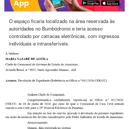
O espaço ficaria localizado na área reservada às
autoridades no Bumbódromo e teria acesso
controlado por catracas eletrônicas, com ingressos
individuais e intransferíveis.