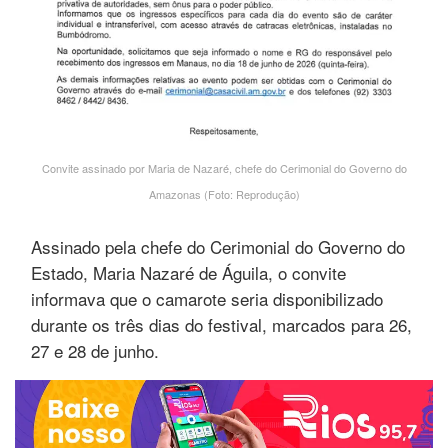
Convite assinado por Maria de Nazaré, chefe do Cerimonial do Governo do
Amazonas (Foto: Reprodução)
Assinado pela chefe do Cerimonial do Governo do
Estado, Maria Nazaré de Águila, o convite
informava que o camarote seria disponibilizado
durante os três dias do festival, marcados para 26,
27 e 28 de junho.