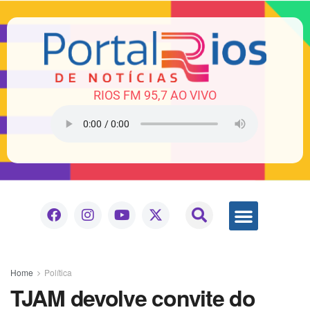
RIOS FM 95,7 AO VIVO
Home
Política
TJAM devolve convite do