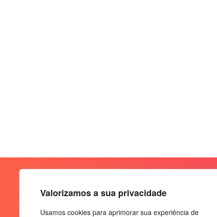
Valorizamos a sua privacidade
Usamos cookies para aprimorar sua experiência de