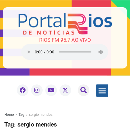
RIOS FM 95,7 AO VIVO
Home
Tag
sergio mendes
Tag:
sergio mendes