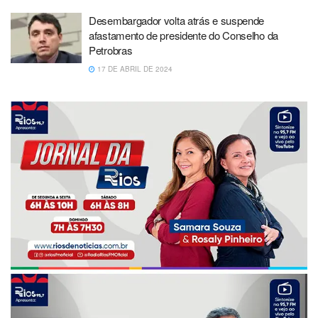
Desembargador volta atrás e suspende
afastamento de presidente do Conselho da
Petrobras
17 DE ABRIL DE 2024