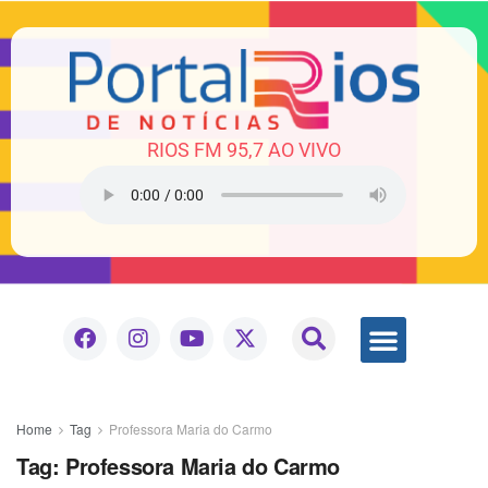
RIOS FM 95,7 AO VIVO
Home
Tag
Professora Maria do Carmo
Tag:
Professora Maria do Carmo