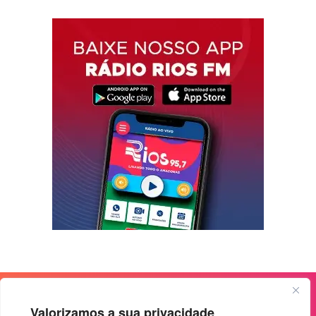
Valorizamos a sua privacidade