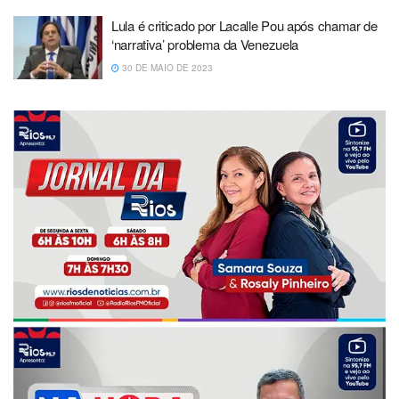
Lula é criticado por Lacalle Pou após chamar de
‘narrativa’ problema da Venezuela
30 DE MAIO DE 2023