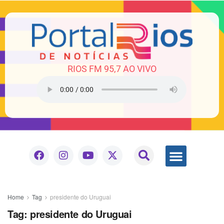
RIOS FM 95,7 AO VIVO
Home
Tag
presidente do Uruguai
Tag:
presidente do Uruguai