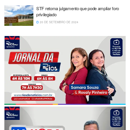
STF retoma julgamento que pode ampliar foro
privilegiado
20 DE SETEMBRO DE 2024