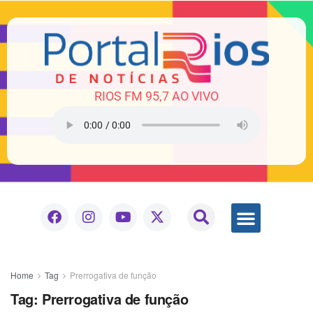
RIOS FM 95,7 AO VIVO
Home
Tag
Prerrogativa de função
Tag:
Prerrogativa de função