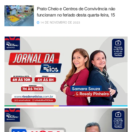
Prato Cheio e Centros de Convivência não
funcionam no feriado desta quarta-feira, 15
14 DE NOVEMBRO DE 2023