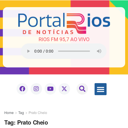
RIOS FM 95,7 AO VIVO
Home
Tag
Prato Cheio
Tag:
Prato Cheio