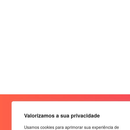
Valorizamos a sua privacidade
Usamos cookies para aprimorar sua experiência de