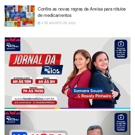
Confira as novas regras da Anvisa para rótulos
de medicamentos
4 DE AGOSTO DE 2023