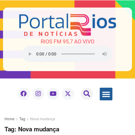
RIOS FM 95,7 AO VIVO
Home
Tag
Nova mudança
Tag:
Nova mudança