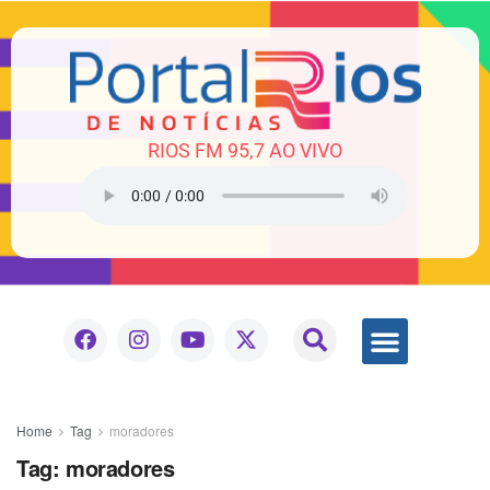
RIOS FM 95,7 AO VIVO
Home
Tag
moradores
Tag:
moradores