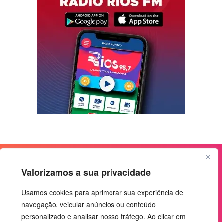
Valorizamos a sua privacidade
Usamos cookies para aprimorar sua experiência de
navegação, veicular anúncios ou conteúdo
personalizado e analisar nosso tráfego. Ao clicar em