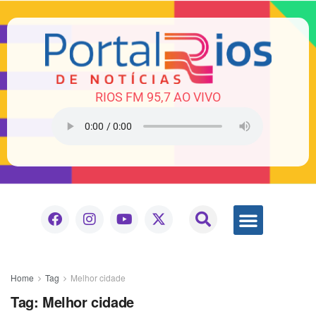
RIOS FM 95,7 AO VIVO
Home
Tag
Melhor cidade
Tag:
Melhor cidade