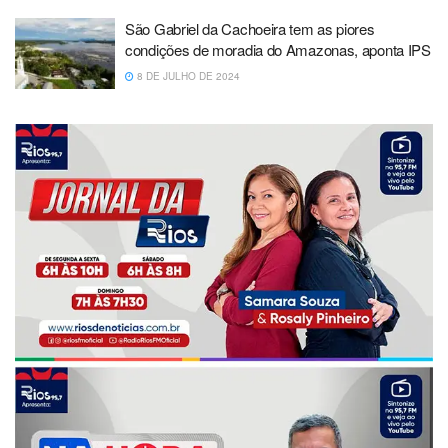
São Gabriel da Cachoeira tem as piores
condições de moradia do Amazonas, aponta IPS
8 DE JULHO DE 2024