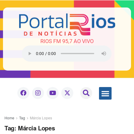
RIOS FM 95,7 AO VIVO
Home
Tag
Márcia Lopes
Tag:
Márcia Lopes