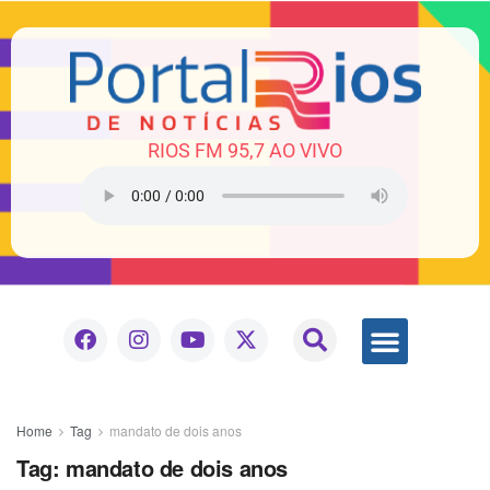
RIOS FM 95,7 AO VIVO
Home
Tag
mandato de dois anos
Tag:
mandato de dois anos