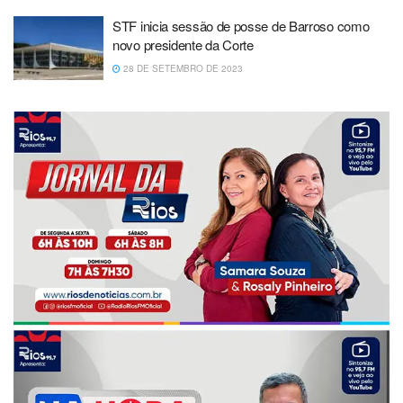
STF inicia sessão de posse de Barroso como
novo presidente da Corte
28 DE SETEMBRO DE 2023